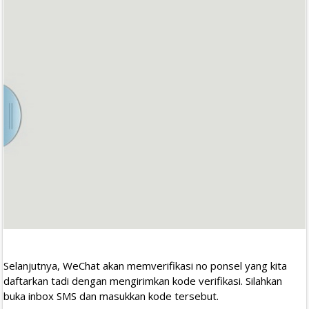
Selanjutnya, WeChat akan memverifikasi no ponsel yang kita
daftarkan tadi dengan mengirimkan kode verifikasi. Silahkan
buka inbox SMS dan masukkan kode tersebut.