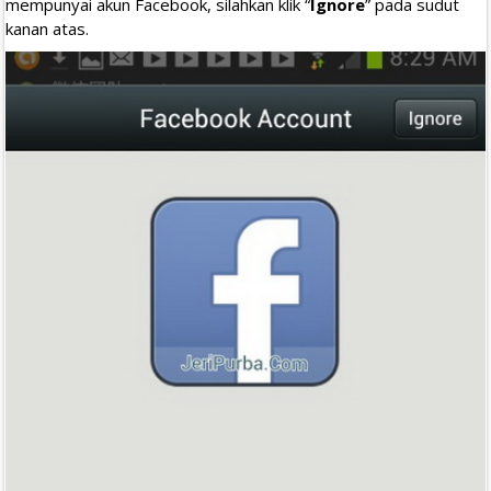
mempunyai akun Facebook, silahkan klik “
Ignore
” pada sudut
kanan atas.