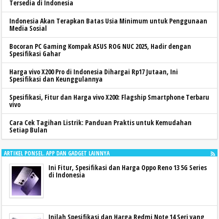
Tersedia di Indonesia
Indonesia Akan Terapkan Batas Usia Minimum untuk Penggunaan
Media Sosial
Bocoran PC Gaming Kompak ASUS ROG NUC 2025, Hadir dengan
Spesifikasi Gahar
Harga vivo X200 Pro di Indonesia Dihargai Rp17 Jutaan, Ini
Spesifikasi dan Keunggulannya
Spesifikasi, Fitur dan Harga vivo X200: Flagship Smartphone Terbaru
vivo
Cara Cek Tagihan Listrik: Panduan Praktis untuk Kemudahan
Setiap Bulan
ARTIKEL PONSEL. APP DAN GADGET LAINNYA
Ini Fitur, Spesifikasi dan Harga Oppo Reno 13 5G Series
di Indonesia
Inilah Spesifikasi dan Harga Redmi Note 14 Seri yang