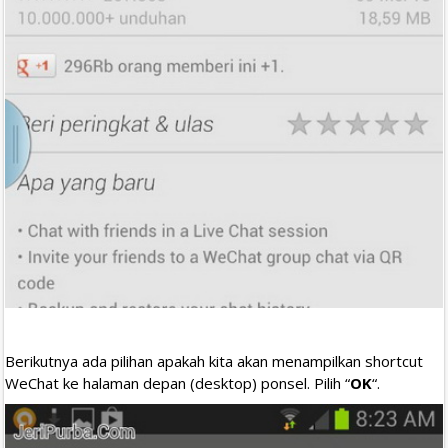
Berikutnya ada pilihan apakah kita akan menampilkan shortcut
WeChat ke halaman depan (desktop) ponsel. Pilih “
OK
“.