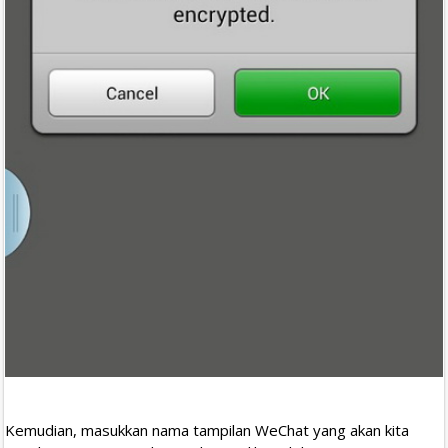
Kemudian, masukkan nama tampilan WeChat yang akan kita