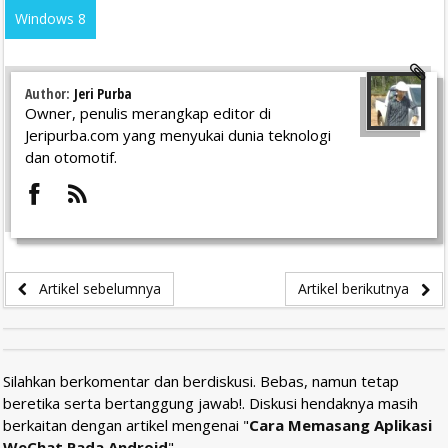
Windows 8
Author:
Jeri Purba
Owner, penulis merangkap editor di
Jeripurba.com yang menyukai dunia teknologi
dan otomotif.
Artikel sebelumnya
Artikel berikutnya
Silahkan berkomentar dan berdiskusi. Bebas, namun tetap
beretika serta bertanggung jawab!. Diskusi hendaknya masih
berkaitan dengan artikel mengenai "
Cara Memasang Aplikasi
WeChat Pada Android
".