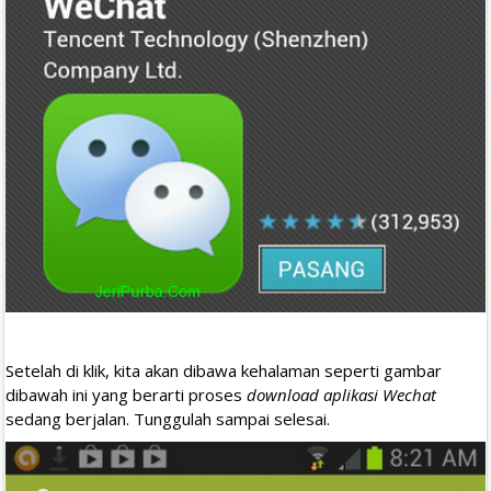
Setelah di klik, kita akan dibawa kehalaman seperti gambar
dibawah ini yang berarti proses
download aplikasi Wechat
sedang berjalan. Tunggulah sampai selesai.