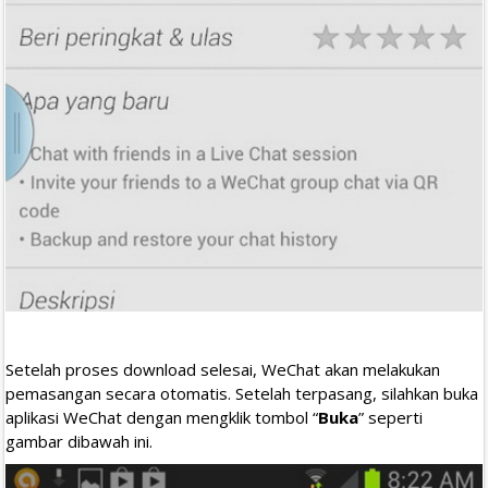
Setelah proses download selesai, WeChat akan melakukan
pemasangan secara otomatis. Setelah terpasang, silahkan buka
aplikasi WeChat dengan mengklik tombol “
Buka
” seperti
gambar dibawah ini.