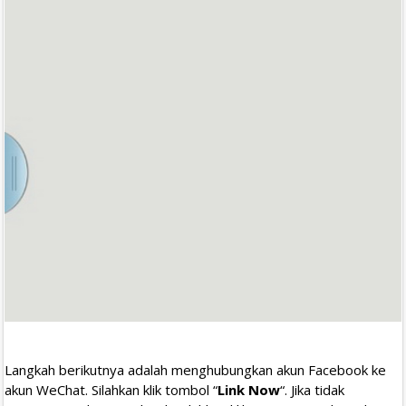
Langkah berikutnya adalah menghubungkan akun Facebook ke
akun WeChat. Silahkan klik tombol “
Link Now
“. Jika tidak