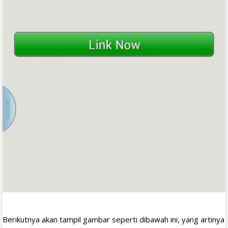
Berikutnya akan tampil gambar seperti dibawah ini, yang artinya