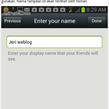
gunakan. Nama tampilan ini akan terlihat oleh teman.