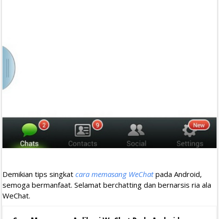
Demikian tips singkat
cara memasang WeChat
pada Android,
semoga bermanfaat. Selamat berchatting dan bernarsis ria ala
WeChat.