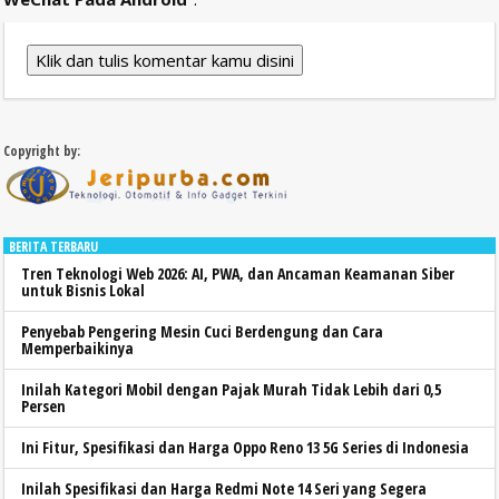
Klik dan tulis komentar kamu disini
Copyright by:
BERITA TERBARU
Tren Teknologi Web 2026: AI, PWA, dan Ancaman Keamanan Siber
untuk Bisnis Lokal
Penyebab Pengering Mesin Cuci Berdengung dan Cara
Memperbaikinya
Inilah Kategori Mobil dengan Pajak Murah Tidak Lebih dari 0,5
Persen
Ini Fitur, Spesifikasi dan Harga Oppo Reno 13 5G Series di Indonesia
Inilah Spesifikasi dan Harga Redmi Note 14 Seri yang Segera