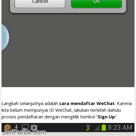
Langkah selanjutnya adalah
cara mendaftar WeChat
. Karena
kita belum mempunyai ID WeChat, lakukan terlebih dahulu
proses pendaftaran dengan mengklik tombol “
Sign Up
“.