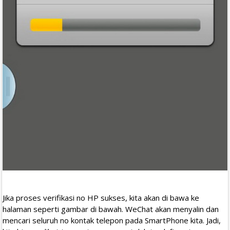
Jika proses verifikasi no HP sukses, kita akan di bawa ke
halaman seperti gambar di bawah. WeChat akan menyalin dan
mencari seluruh no kontak telepon pada SmartPhone kita. Jadi,