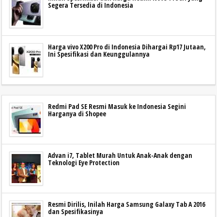
Segera Tersedia di Indonesia
Harga vivo X200 Pro di Indonesia Dihargai Rp17 Jutaan,
Ini Spesifikasi dan Keunggulannya
Redmi Pad SE Resmi Masuk ke Indonesia Segini
Harganya di Shopee
Advan i7, Tablet Murah Untuk Anak-Anak dengan
Teknologi Eye Protection
Resmi Dirilis, Inilah Harga Samsung Galaxy Tab A 2016
dan Spesifikasinya