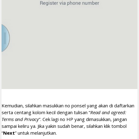
Kemudian, silahkan masukkan no ponsel yang akan di daftarkan
serta centang kolom kecil dengan tulisan “
Read and agreed:
Terms and Privacy
“. Cek lagi no HP yang dimasukkan, jangan
sampai keliru ya. Jika yakin sudah benar, silahkan klik tombol
“
Next
” untuk melanjutkan.