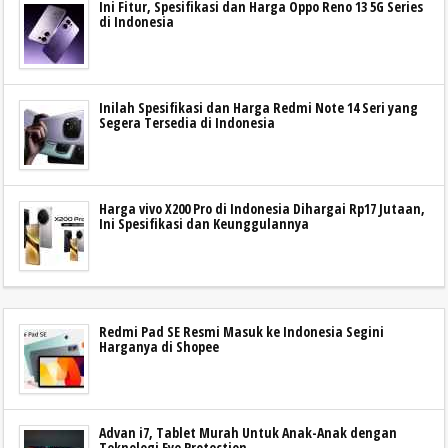
Ini Fitur, Spesifikasi dan Harga Oppo Reno 13 5G Series
di Indonesia
Inilah Spesifikasi dan Harga Redmi Note 14 Seri yang
Segera Tersedia di Indonesia
Harga vivo X200 Pro di Indonesia Dihargai Rp17 Jutaan,
Ini Spesifikasi dan Keunggulannya
Redmi Pad SE Resmi Masuk ke Indonesia Segini
Harganya di Shopee
Advan i7, Tablet Murah Untuk Anak-Anak dengan
Teknologi Eye Protection