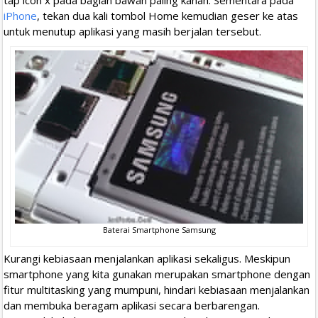
iPhone
, tekan dua kali tombol Home kemudian geser ke atas
untuk menutup aplikasi yang masih berjalan tersebut.
Baterai Smartphone Samsung
Kurangi kebiasaan menjalankan aplikasi sekaligus. Meskipun
smartphone yang kita gunakan merupakan smartphone dengan
fitur multitasking yang mumpuni, hindari kebiasaan menjalankan
dan membuka beragam aplikasi secara berbarengan.