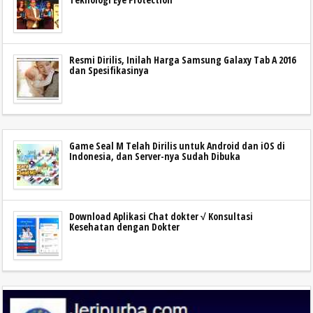
Resmi Dirilis, Inilah Harga Samsung Galaxy Tab A 2016
dan Spesifikasinya
Game Seal M Telah Dirilis untuk Android dan iOS di
Indonesia, dan Server-nya Sudah Dibuka
Download Aplikasi Chat dokter √ Konsultasi
Kesehatan dengan Dokter