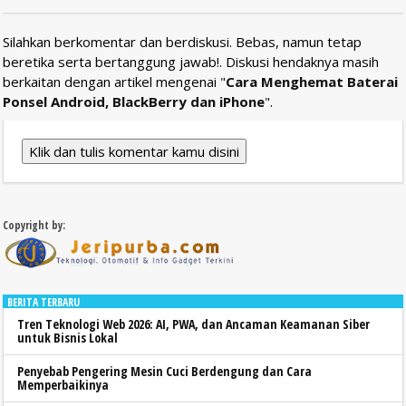
Silahkan berkomentar dan berdiskusi. Bebas, namun tetap
beretika serta bertanggung jawab!. Diskusi hendaknya masih
berkaitan dengan artikel mengenai "
Cara Menghemat Baterai
Ponsel Android, BlackBerry dan iPhone
".
Klik dan tulis komentar kamu disini
Copyright by:
BERITA TERBARU
Tren Teknologi Web 2026: AI, PWA, dan Ancaman Keamanan Siber
untuk Bisnis Lokal
Penyebab Pengering Mesin Cuci Berdengung dan Cara
Memperbaikinya