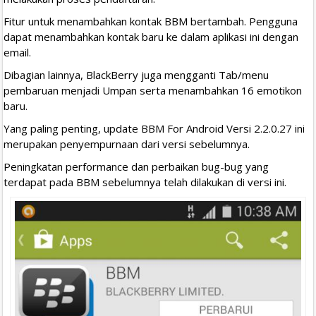
Fitur untuk menambahkan kontak BBM bertambah. Pengguna
dapat menambahkan kontak baru ke dalam aplikasi ini dengan
email.
Dibagian lainnya, BlackBerry juga mengganti Tab/menu
pembaruan menjadi Umpan serta menambahkan 16 emotikon
baru.
Yang paling penting, update BBM For Android Versi 2.2.0.27 ini
merupakan penyempurnaan dari versi sebelumnya.
Peningkatan performance dan perbaikan bug-bug yang
terdapat pada BBM sebelumnya telah dilakukan di versi ini.