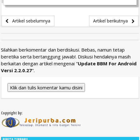
Artikel sebelumnya
Artikel berikutnya
Silahkan berkomentar dan berdiskusi. Bebas, namun tetap
beretika serta bertanggung jawab!. Diskusi hendaknya masih
berkaitan dengan artikel mengenai "
Update BBM For Android
Versi 2.2.0.27
".
Klik dan tulis komentar kamu disini
Copyright by:
BERITA TERBARU