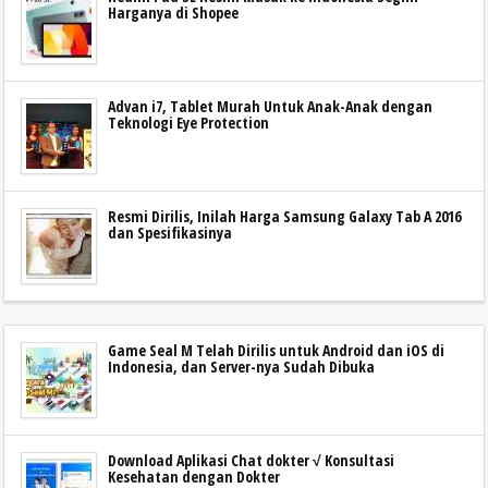
Harganya di Shopee
Advan i7, Tablet Murah Untuk Anak-Anak dengan
Teknologi Eye Protection
Resmi Dirilis, Inilah Harga Samsung Galaxy Tab A 2016
dan Spesifikasinya
Game Seal M Telah Dirilis untuk Android dan iOS di
Indonesia, dan Server-nya Sudah Dibuka
Download Aplikasi Chat dokter √ Konsultasi
Kesehatan dengan Dokter