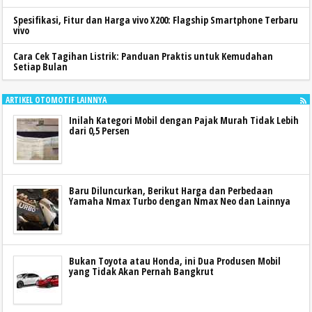
Spesifikasi, Fitur dan Harga vivo X200: Flagship Smartphone Terbaru
vivo
Cara Cek Tagihan Listrik: Panduan Praktis untuk Kemudahan
Setiap Bulan
ARTIKEL OTOMOTIF LAINNYA
Inilah Kategori Mobil dengan Pajak Murah Tidak Lebih
dari 0,5 Persen
Baru Diluncurkan, Berikut Harga dan Perbedaan
Yamaha Nmax Turbo dengan Nmax Neo dan Lainnya
Bukan Toyota atau Honda, ini Dua Produsen Mobil
yang Tidak Akan Pernah Bangkrut