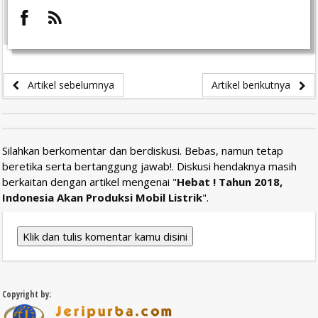
Artikel sebelumnya
Artikel berikutnya
Silahkan berkomentar dan berdiskusi. Bebas, namun tetap
beretika serta bertanggung jawab!. Diskusi hendaknya masih
berkaitan dengan artikel mengenai "
Hebat ! Tahun 2018,
Indonesia Akan Produksi Mobil Listrik
".
Klik dan tulis komentar kamu disini
Copyright by: