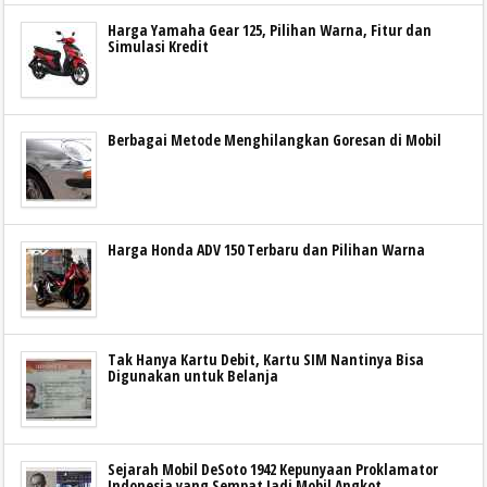
Harga Yamaha Gear 125, Pilihan Warna, Fitur dan
Simulasi Kredit
Berbagai Metode Menghilangkan Goresan di Mobil
Harga Honda ADV 150 Terbaru dan Pilihan Warna
Tak Hanya Kartu Debit, Kartu SIM Nantinya Bisa
Digunakan untuk Belanja
Sejarah Mobil DeSoto 1942 Kepunyaan Proklamator
Indonesia yang Sempat Jadi Mobil Angkot