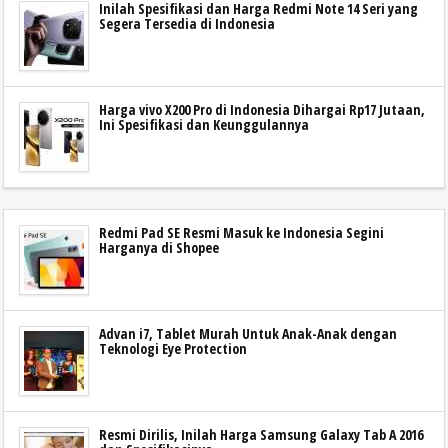
Inilah Spesifikasi dan Harga Redmi Note 14 Seri yang
Segera Tersedia di Indonesia
Harga vivo X200 Pro di Indonesia Dihargai Rp17 Jutaan,
Ini Spesifikasi dan Keunggulannya
Redmi Pad SE Resmi Masuk ke Indonesia Segini
Harganya di Shopee
Advan i7, Tablet Murah Untuk Anak-Anak dengan
Teknologi Eye Protection
Resmi Dirilis, Inilah Harga Samsung Galaxy Tab A 2016