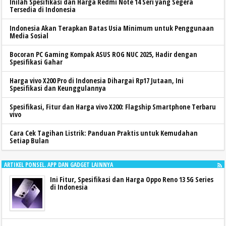
Inilah Spesifikasi dan Harga Redmi Note 14 Seri yang Segera
Tersedia di Indonesia
Indonesia Akan Terapkan Batas Usia Minimum untuk Penggunaan
Media Sosial
Bocoran PC Gaming Kompak ASUS ROG NUC 2025, Hadir dengan
Spesifikasi Gahar
Harga vivo X200 Pro di Indonesia Dihargai Rp17 Jutaan, Ini
Spesifikasi dan Keunggulannya
Spesifikasi, Fitur dan Harga vivo X200: Flagship Smartphone Terbaru
vivo
Cara Cek Tagihan Listrik: Panduan Praktis untuk Kemudahan
Setiap Bulan
ARTIKEL PONSEL. APP DAN GADGET LAINNYA
Ini Fitur, Spesifikasi dan Harga Oppo Reno 13 5G Series
di Indonesia