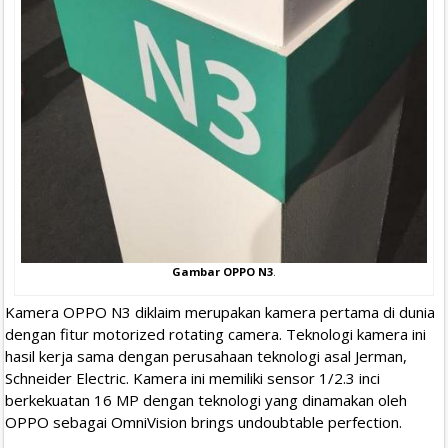
Gambar OPPO N3
.
Kamera OPPO N3 diklaim merupakan kamera pertama di dunia
dengan fitur motorized rotating camera. Teknologi kamera ini
hasil kerja sama dengan perusahaan teknologi asal Jerman,
Schneider Electric. Kamera ini memiliki sensor 1/2.3 inci
berkekuatan 16 MP dengan teknologi yang dinamakan oleh
OPPO sebagai OmniVision brings undoubtable perfection.