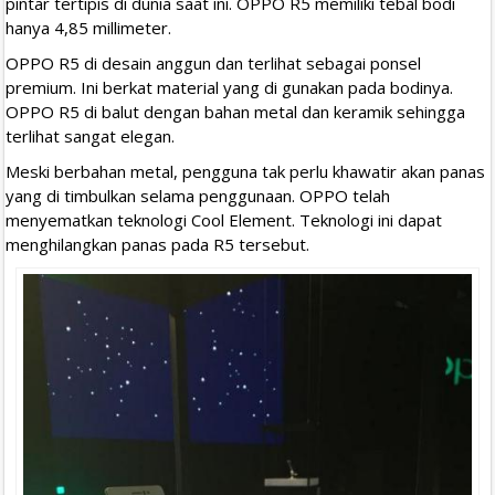
pintar tertipis di dunia saat ini. OPPO R5 memiliki tebal bodi
hanya 4,85 millimeter.
OPPO R5 di desain anggun dan terlihat sebagai ponsel
premium. Ini berkat material yang di gunakan pada bodinya.
OPPO R5 di balut dengan bahan metal dan keramik sehingga
terlihat sangat elegan.
Meski berbahan metal, pengguna tak perlu khawatir akan panas
yang di timbulkan selama penggunaan. OPPO telah
menyematkan teknologi Cool Element. Teknologi ini dapat
menghilangkan panas pada R5 tersebut.