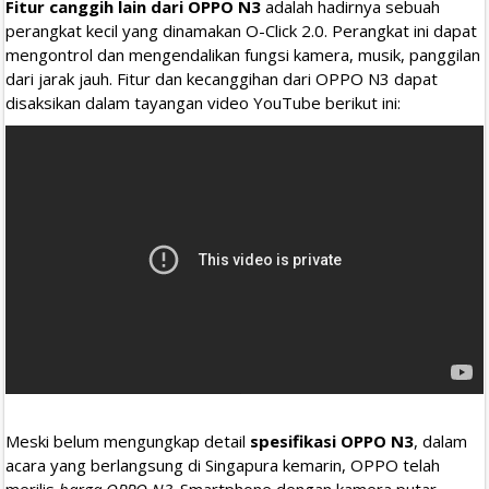
Fitur canggih lain dari OPPO N3
adalah hadirnya sebuah
perangkat kecil yang dinamakan O-Click 2.0. Perangkat ini dapat
mengontrol dan mengendalikan fungsi kamera, musik, panggilan
dari jarak jauh. Fitur dan kecanggihan dari OPPO N3 dapat
disaksikan dalam tayangan video YouTube berikut ini:
Meski belum mengungkap detail
spesifikasi OPPO N3
, dalam
acara yang berlangsung di Singapura kemarin, OPPO telah
merilis
harga OPPO N3
. Smartphone dengan kamera putar