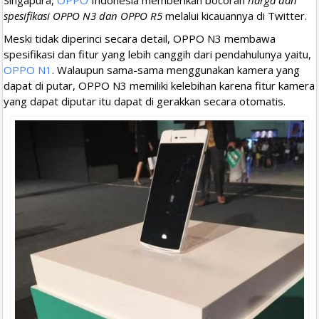
spesifikasi OPPO N3 dan OPPO R5
melalui kicauannya di Twitter.
Meski tidak diperinci secara detail, OPPO N3 membawa
spesifikasi dan fitur yang lebih canggih dari pendahulunya yaitu,
OPPO N1
. Walaupun sama-sama menggunakan kamera yang
dapat di putar, OPPO N3 memiliki kelebihan karena fitur kamera
yang dapat diputar itu dapat di gerakkan secara otomatis.