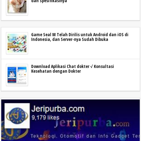
dan Spesifikasinya
Game Seal M Telah Dirilis untuk Android dan iOS di
Indonesia, dan Server-nya Sudah Dibuka
Download Aplikasi Chat dokter √ Konsultasi
Kesehatan dengan Dokter