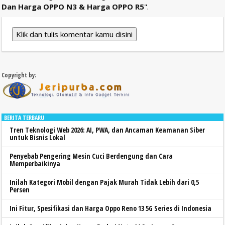
Dan Harga OPPO N3 & Harga OPPO R5
".
Klik dan tulis komentar kamu disini
Copyright by:
BERITA TERBARU
Tren Teknologi Web 2026: AI, PWA, dan Ancaman Keamanan Siber
untuk Bisnis Lokal
Penyebab Pengering Mesin Cuci Berdengung dan Cara
Memperbaikinya
Inilah Kategori Mobil dengan Pajak Murah Tidak Lebih dari 0,5
Persen
Ini Fitur, Spesifikasi dan Harga Oppo Reno 13 5G Series di Indonesia