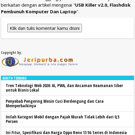
berkaitan dengan artikel mengenai "
USB Killer v2.0, Flashdisk
Pembunuh Komputer Dan Laptop
".
Klik dan tulis komentar kamu disini
Copyright by:
BERITA TERBARU
Tren Teknologi Web 2026: AI, PWA, dan Ancaman Keamanan Siber
untuk Bisnis Lokal
Penyebab Pengering Mesin Cuci Berdengung dan Cara
Memperbaikinya
Inilah Kategori Mobil dengan Pajak Murah Tidak Lebih dari 0,5
Persen
Ini Fitur, Spesifikasi dan Harga Oppo Reno 13 5G Series di Indonesia