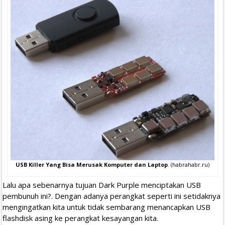
USB Killer Yang Bisa Merusak Komputer dan Laptop
. (habrahabr.ru)
Lalu apa sebenarnya tujuan Dark Purple menciptakan USB
pembunuh ini?. Dengan adanya perangkat seperti ini setidaknya
mengingatkan kita untuk tidak sembarang menancapkan USB
flashdisk asing ke perangkat kesayangan kita.