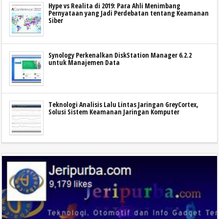
Hype vs Realita di 2019: Para Ahli Menimbang
Pernyataan yang Jadi Perdebatan tentang Keamanan
Siber
Synology Perkenalkan DiskStation Manager 6.2.2
untuk Manajemen Data
Teknologi Analisis Lalu Lintas Jaringan GreyCortex,
Solusi Sistem Keamanan Jaringan Komputer