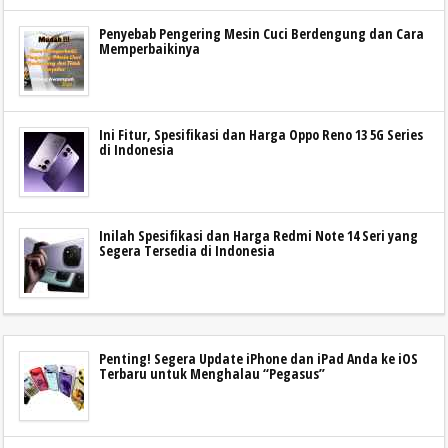
Penyebab Pengering Mesin Cuci Berdengung dan Cara
Memperbaikinya
Ini Fitur, Spesifikasi dan Harga Oppo Reno 13 5G Series
di Indonesia
Inilah Spesifikasi dan Harga Redmi Note 14 Seri yang
Segera Tersedia di Indonesia
Penting! Segera Update iPhone dan iPad Anda ke iOS
Terbaru untuk Menghalau “Pegasus”