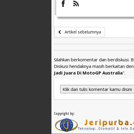
Artikel sebelumnya
Silahkan berkomentar dan berdiskusi. 
Diskusi hendaknya masih berkaitan den
Jadi Juara Di MotoGP Australia
".
Klik dan tulis komentar kamu disini
Copyright by: