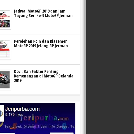
Jadwal MotoGP 2019 dan Jam
Tayang Seri ke-9 MotoGP Jerman
Perolehan Poin dan Klasemen
MotoGP 2019 Jelang GP Jerman
Dovi: Ban Faktor Penting
Kemenangan di MotoGP Belanda
2019