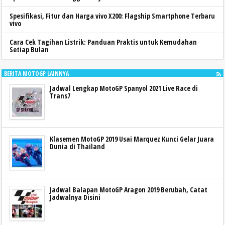
Spesifikasi, Fitur dan Harga vivo X200: Flagship Smartphone Terbaru
vivo
Cara Cek Tagihan Listrik: Panduan Praktis untuk Kemudahan
Setiap Bulan
BERITA MOTOGP LAINNYA
Jadwal Lengkap MotoGP Spanyol 2021 Live Race di
Trans7
Klasemen MotoGP 2019 Usai Marquez Kunci Gelar Juara
Dunia di Thailand
Jadwal Balapan MotoGP Aragon 2019 Berubah, Catat
Jadwalnya Disini