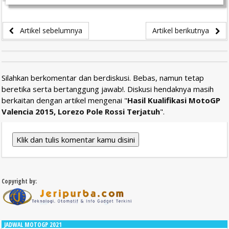
Artikel sebelumnya
Artikel berikutnya
Silahkan berkomentar dan berdiskusi. Bebas, namun tetap
beretika serta bertanggung jawab!. Diskusi hendaknya masih
berkaitan dengan artikel mengenai "
Hasil Kualifikasi MotoGP
Valencia 2015, Lorezo Pole Rossi Terjatuh
".
Klik dan tulis komentar kamu disini
Copyright by:
JADWAL MOTOGP 2021