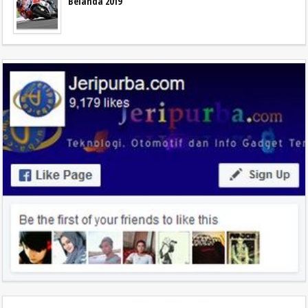
Belanda 2019