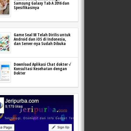
Samsung Galaxy Tab A 2016 dan
Spesifikasinya
Game Seal M Telah Dirilis untuk
Android dan iOS di Indonesia,
dan Server-nya Sudah Dibuka
Download Aplikasi Chat dokter √
Konsultasi Kesehatan dengan
Dokter