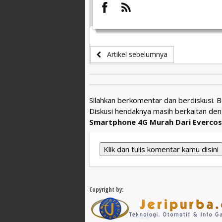
Artikel sebelumnya
Silahkan berkomentar dan berdiskusi. 
Diskusi hendaknya masih berkaitan den
Smartphone 4G Murah Dari Evercos
Klik dan tulis komentar kamu disini
Copyright by: