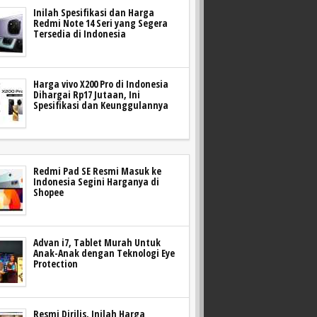
Inilah Spesifikasi dan Harga
Redmi Note 14 Seri yang Segera
Tersedia di Indonesia
Harga vivo X200 Pro di Indonesia
Dihargai Rp17 Jutaan, Ini
Spesifikasi dan Keunggulannya
Redmi Pad SE Resmi Masuk ke
Indonesia Segini Harganya di
Shopee
Advan i7, Tablet Murah Untuk
Anak-Anak dengan Teknologi Eye
Protection
Resmi Dirilis, Inilah Harga