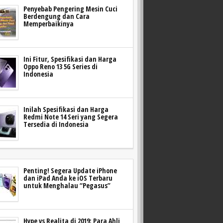
Penyebab Pengering Mesin Cuci
Berdengung dan Cara
Memperbaikinya
Ini Fitur, Spesifikasi dan Harga
Oppo Reno 13 5G Series di
Indonesia
Inilah Spesifikasi dan Harga
Redmi Note 14 Seri yang Segera
Tersedia di Indonesia
Penting! Segera Update iPhone
dan iPad Anda ke iOS Terbaru
untuk Menghalau “Pegasus”
Hype vs Realita di 2019: Para Ahli