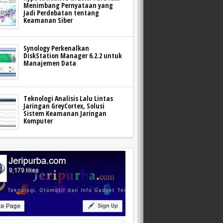
Menimbang Pernyataan yang
Jadi Perdebatan tentang
Keamanan Siber
Synology Perkenalkan
DiskStation Manager 6.2.2 untuk
Manajemen Data
Teknologi Analisis Lalu Lintas
Jaringan GreyCortex, Solusi
Sistem Keamanan Jaringan
Komputer