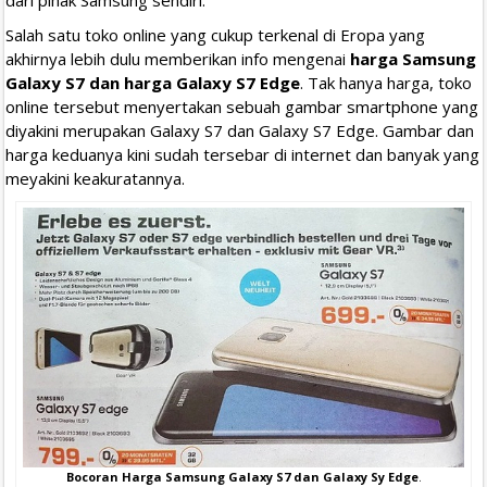
Salah satu toko online yang cukup terkenal di Eropa yang
akhirnya lebih dulu memberikan info mengenai
harga Samsung
Galaxy S7 dan harga Galaxy S7 Edge
. Tak hanya harga, toko
online tersebut menyertakan sebuah gambar smartphone yang
diyakini merupakan Galaxy S7 dan Galaxy S7 Edge. Gambar dan
harga keduanya kini sudah tersebar di internet dan banyak yang
meyakini keakuratannya.
Bocoran Harga Samsung Galaxy S7 dan Galaxy Sy Edge
.