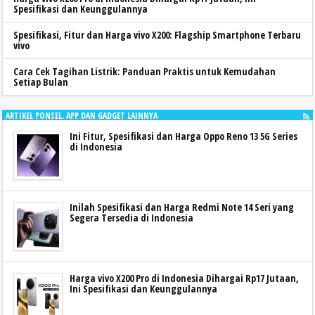
Spesifikasi dan Keunggulannya
Spesifikasi, Fitur dan Harga vivo X200: Flagship Smartphone Terbaru
vivo
Cara Cek Tagihan Listrik: Panduan Praktis untuk Kemudahan
Setiap Bulan
ARTIKEL PONSEL. APP DAN GADGET LAINNYA
Ini Fitur, Spesifikasi dan Harga Oppo Reno 13 5G Series
di Indonesia
Inilah Spesifikasi dan Harga Redmi Note 14 Seri yang
Segera Tersedia di Indonesia
Harga vivo X200 Pro di Indonesia Dihargai Rp17 Jutaan,
Ini Spesifikasi dan Keunggulannya