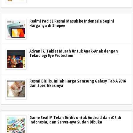
Redmi Pad SE Resmi Masuk ke Indonesia Segini
Harganya di Shopee
Advan i7, Tablet Murah Untuk Anak-Anak dengan
Teknologi Eye Protection
Resmi Dirilis, Inilah Harga Samsung Galaxy Tab A 2016
dan Spesifikasinya
Game Seal M Telah Dirilis untuk Android dan iOS di
Indonesia, dan Server-nya Sudah Dibuka