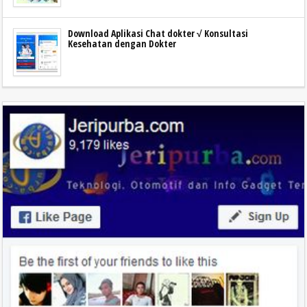
Download Aplikasi Chat dokter √ Konsultasi
Kesehatan dengan Dokter