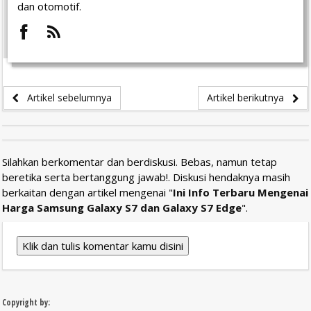
dan otomotif.
Artikel sebelumnya
Artikel berikutnya
Silahkan berkomentar dan berdiskusi. Bebas, namun tetap
beretika serta bertanggung jawab!. Diskusi hendaknya masih
berkaitan dengan artikel mengenai "
Ini Info Terbaru Mengenai
Harga Samsung Galaxy S7 dan Galaxy S7 Edge
".
Klik dan tulis komentar kamu disini
Copyright by: