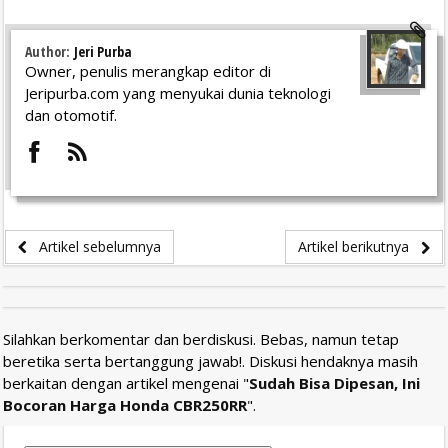
Author:
Jeri Purba
Owner, penulis merangkap editor di
Jeripurba.com yang menyukai dunia teknologi
dan otomotif.
Artikel sebelumnya
Artikel berikutnya
Silahkan berkomentar dan berdiskusi. Bebas, namun tetap
beretika serta bertanggung jawab!. Diskusi hendaknya masih
berkaitan dengan artikel mengenai "
Sudah Bisa Dipesan, Ini
Bocoran Harga Honda CBR250RR
".