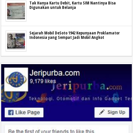
Tak Hanya Kartu Debit, Kartu SIM Nantinya Bisa
Digunakan untuk Belanja
Sejarah Mobil DeSoto 1942 Kepunyaan Proklamator
Indonesia yang Sempat Jadi Mobil Angkot