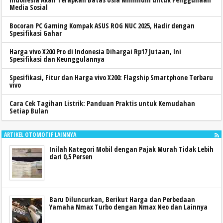
Media Sosial
Bocoran PC Gaming Kompak ASUS ROG NUC 2025, Hadir dengan
Spesifikasi Gahar
Harga vivo X200 Pro di Indonesia Dihargai Rp17 Jutaan, Ini
Spesifikasi dan Keunggulannya
Spesifikasi, Fitur dan Harga vivo X200: Flagship Smartphone Terbaru
vivo
Cara Cek Tagihan Listrik: Panduan Praktis untuk Kemudahan
Setiap Bulan
ARTIKEL OTOMOTIF LAINNYA
Inilah Kategori Mobil dengan Pajak Murah Tidak Lebih
dari 0,5 Persen
Baru Diluncurkan, Berikut Harga dan Perbedaan
Yamaha Nmax Turbo dengan Nmax Neo dan Lainnya