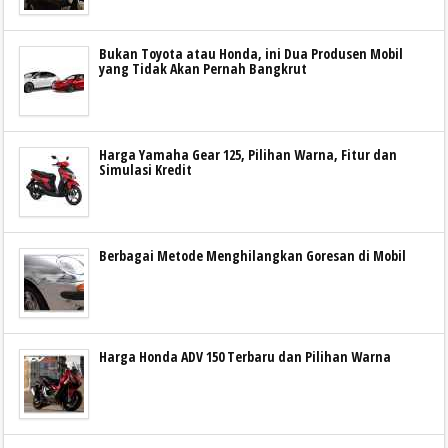
Bukan Toyota atau Honda, ini Dua Produsen Mobil
yang Tidak Akan Pernah Bangkrut
Harga Yamaha Gear 125, Pilihan Warna, Fitur dan
Simulasi Kredit
Berbagai Metode Menghilangkan Goresan di Mobil
Harga Honda ADV 150 Terbaru dan Pilihan Warna