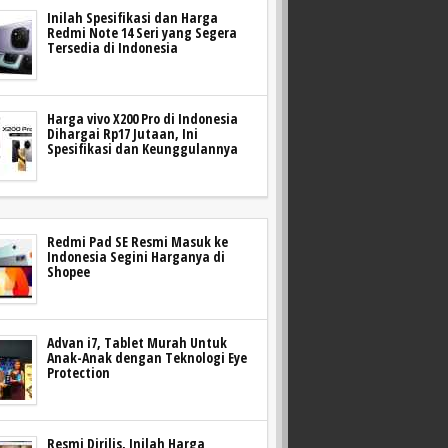
Inilah Spesifikasi dan Harga
Redmi Note 14 Seri yang Segera
Tersedia di Indonesia
Harga vivo X200 Pro di Indonesia
Dihargai Rp17 Jutaan, Ini
Spesifikasi dan Keunggulannya
Redmi Pad SE Resmi Masuk ke
Indonesia Segini Harganya di
Shopee
Advan i7, Tablet Murah Untuk
Anak-Anak dengan Teknologi Eye
Protection
Resmi Dirilis, Inilah Harga