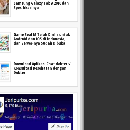
Samsung Galaxy Tab A 2016 dan
Spesifikasinya
Game Seal M Telah Dirilis untuk
Android dan iOS di Indonesia,
dan Server-nya Sudah Dibuka
Download Aplikasi Chat dokter √
Konsultasi Kesehatan dengan
Dokter