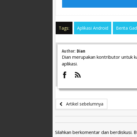
Tags:
Aplikasi Android
Berita Ga
Author:
Dian
Dian merupakan kontributor untuk k
aplikasi.
Artikel sebelumnya
Silahkan berkomentar dan berdiskusi. 