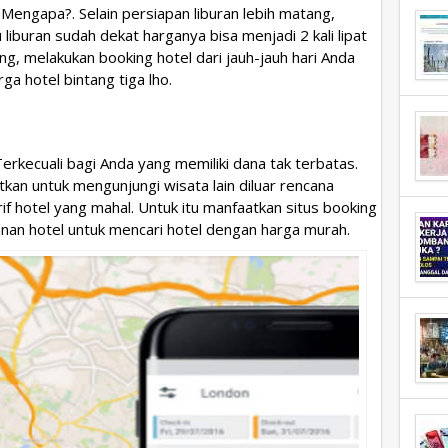
. Mengapa?. Selain persiapan liburan lebih matang,
iburan sudah dekat harganya bisa menjadi 2 kali lipat
ng, melakukan booking hotel dari jauh-jauh hari Anda
ga hotel bintang tiga lho.
erkecuali bagi Anda yang memiliki dana tak terbatas.
tkan untuk mengunjungi wisata lain diluar rencana
 hotel yang mahal. Untuk itu manfaatkan situs booking
anan hotel untuk mencari hotel dengan harga murah.