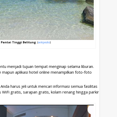
 Pantai Tinggi Belitung
. (
wikipedia
)
ntu menjadi tujuan tempat menginap selama liburan.
mapun aplikasi hotel online menampilkan foto-foto
 Anda harus jeli untuk mencari informasi semua fasilitas
s WiFi gratis, sarapan gratis, kolam renang hingga parkir