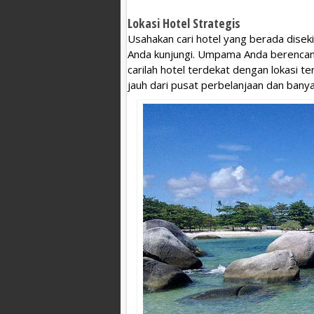
Lokasi Hotel Strategis
Usahakan cari hotel yang berada diseki
Anda kunjungi. Umpama Anda berencana 
carilah hotel terdekat dengan lokasi te
jauh dari pusat perbelanjaan dan bany