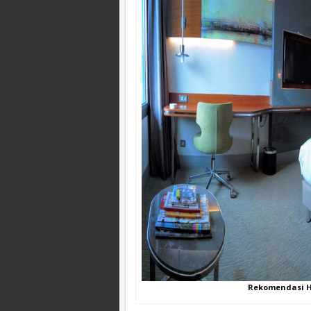
Rekomendasi 