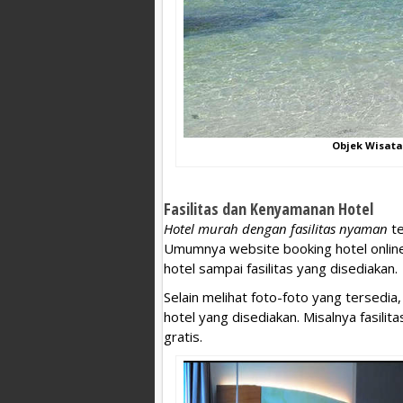
Objek Wisata
Fasilitas dan Kenyamanan Hotel
Hotel murah dengan fasilitas nyaman
te
Umumnya website booking hotel online 
hotel sampai fasilitas yang disediakan.
Selain melihat foto-foto yang tersedia,
hotel yang disediakan. Misalnya fasilita
gratis.