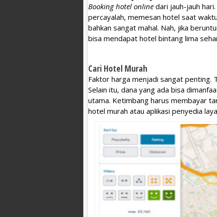
Booking hotel online
dari jauh-jauh hari
percayalah, memesan hotel saat waktu l
bahkan sangat mahal. Nah, jika beruntu
bisa mendapat hotel bintang lima sehar
Cari Hotel Murah
Faktor harga menjadi sangat penting. T
Selain itu, dana yang ada bisa dimanfaa
utama. Ketimbang harus membayar tarif
hotel murah atau aplikasi penyedia lay