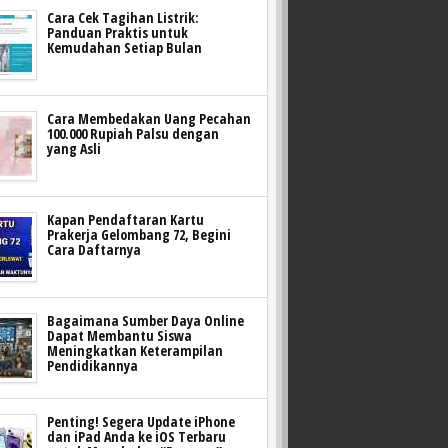
Cara Cek Tagihan Listrik:
Panduan Praktis untuk
Kemudahan Setiap Bulan
Cara Membedakan Uang Pecahan
100.000 Rupiah Palsu dengan
yang Asli
Kapan Pendaftaran Kartu
Prakerja Gelombang 72, Begini
Cara Daftarnya
Bagaimana Sumber Daya Online
Dapat Membantu Siswa
Meningkatkan Keterampilan
Pendidikannya
Penting! Segera Update iPhone
dan iPad Anda ke iOS Terbaru