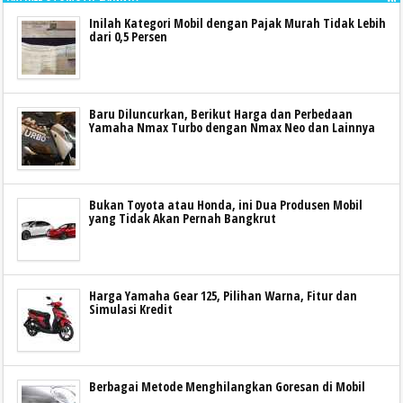
Inilah Kategori Mobil dengan Pajak Murah Tidak Lebih
dari 0,5 Persen
Baru Diluncurkan, Berikut Harga dan Perbedaan
Yamaha Nmax Turbo dengan Nmax Neo dan Lainnya
Bukan Toyota atau Honda, ini Dua Produsen Mobil
yang Tidak Akan Pernah Bangkrut
Harga Yamaha Gear 125, Pilihan Warna, Fitur dan
Simulasi Kredit
Berbagai Metode Menghilangkan Goresan di Mobil