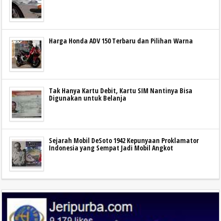
Harga Honda ADV 150 Terbaru dan Pilihan Warna
Tak Hanya Kartu Debit, Kartu SIM Nantinya Bisa
Digunakan untuk Belanja
Sejarah Mobil DeSoto 1942 Kepunyaan Proklamator
Indonesia yang Sempat Jadi Mobil Angkot