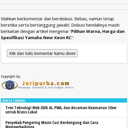
Silahkan berkomentar dan berdiskusi. Bebas, namun tetap
beretika serta bertanggung jawab!. Diskusi hendaknya masih
berkaitan dengan artikel mengenai "
Pilihan Warna, Harga dan
Spesifikasi Yamaha New Xeon RC
".
Klik dan tulis komentar kamu disini
Copyright by:
BERITA TERBARU
Tren Teknologi Web 2026: AI, PWA, dan Ancaman Keamanan Siber
untuk Bisnis Lokal
Penyebab Pengering Mesin Cuci Berdengung dan Cara
Memperbaikinya