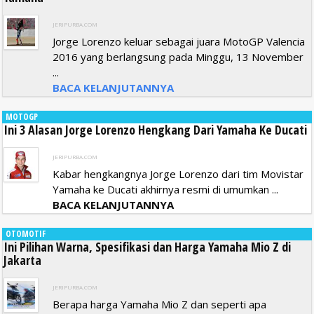
JERIPURBA.COM
Jorge Lorenzo keluar sebagai juara MotoGP Valencia
2016 yang berlangsung pada Minggu, 13 November
...
BACA KELANJUTANNYA
MOTOGP
Ini 3 Alasan Jorge Lorenzo Hengkang Dari Yamaha Ke Ducati
JERIPURBA.COM
Kabar hengkangnya Jorge Lorenzo dari tim Movistar
Yamaha ke Ducati akhirnya resmi di umumkan ...
BACA KELANJUTANNYA
OTOMOTIF
Ini Pilihan Warna, Spesifikasi dan Harga Yamaha Mio Z di
Jakarta
JERIPURBA.COM
Berapa harga Yamaha Mio Z dan seperti apa