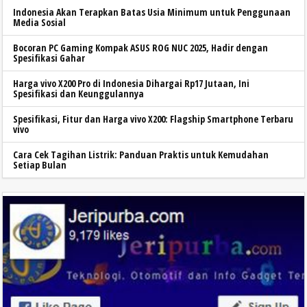
Indonesia Akan Terapkan Batas Usia Minimum untuk Penggunaan
Media Sosial
Bocoran PC Gaming Kompak ASUS ROG NUC 2025, Hadir dengan
Spesifikasi Gahar
Harga vivo X200 Pro di Indonesia Dihargai Rp17 Jutaan, Ini
Spesifikasi dan Keunggulannya
Spesifikasi, Fitur dan Harga vivo X200: Flagship Smartphone Terbaru
vivo
Cara Cek Tagihan Listrik: Panduan Praktis untuk Kemudahan
Setiap Bulan