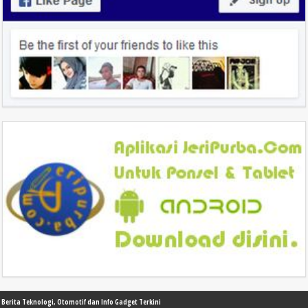
Berita Teknologi, Otomotif dan Info Gadget Terkini