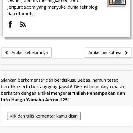
Owner, penulis merangkap editor di
Jeripurba.com yang menyukai dunia teknologi
dan otomotif.
Artikel sebelumnya
Artikel berikutnya
Silahkan berkomentar dan berdiskusi. Bebas, namun tetap
beretika serta bertanggung jawab!. Diskusi hendaknya masih
berkaitan dengan artikel mengenai "
Inilah Penampakan dan
Info Harga Yamaha Aerox 125
".
Klik dan tulis komentar kamu disini