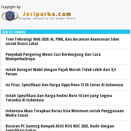
Copyright by:
BERITA TERBARU
Tren Teknologi Web 2026: AI, PWA, dan Ancaman Keamanan Siber
untuk Bisnis Lokal
Penyebab Pengering Mesin Cuci Berdengung dan Cara
Memperbaikinya
Inilah Kategori Mobil dengan Pajak Murah Tidak Lebih dari 0,5
Persen
Ini Fitur, Spesifikasi dan Harga Oppo Reno 13 5G Series di Indonesia
Inilah Spesifikasi dan Harga Redmi Note 14 Seri yang Segera
Tersedia di Indonesia
Indonesia Akan Terapkan Batas Usia Minimum untuk Penggunaan
Media Sosial
Bocoran PC Gaming Kompak ASUS ROG NUC 2025, Hadir dengan
Spesifikasi Gahar