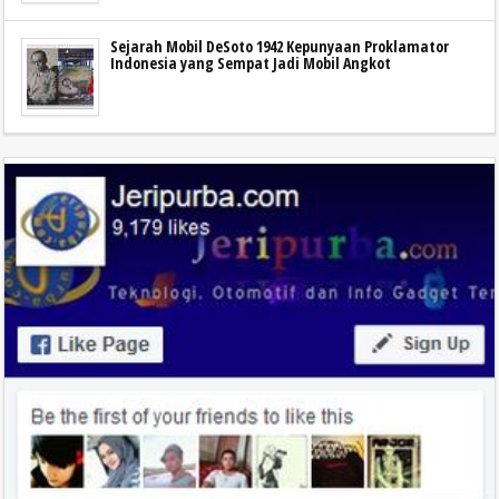
Sejarah Mobil DeSoto 1942 Kepunyaan Proklamator
Indonesia yang Sempat Jadi Mobil Angkot