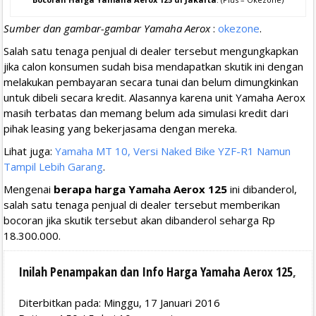
Sumber dan gambar-gambar Yamaha Aerox
:
okezone
.
Salah satu tenaga penjual di dealer tersebut mengungkapkan
jika calon konsumen sudah bisa mendapatkan skutik ini dengan
melakukan pembayaran secara tunai dan belum dimungkinkan
untuk dibeli secara kredit. Alasannya karena unit Yamaha Aerox
masih terbatas dan memang belum ada simulasi kredit dari
pihak leasing yang bekerjasama dengan mereka.
Lihat juga:
Yamaha MT 10, Versi Naked Bike YZF-R1 Namun
Tampil Lebih Garang
.
Mengenai
berapa harga Yamaha Aerox 125
ini dibanderol,
salah satu tenaga penjual di dealer tersebut memberikan
bocoran jika skutik tersebut akan dibanderol seharga Rp
18.300.000.
Inilah Penampakan dan Info Harga Yamaha Aerox 125
,
Diterbitkan pada: Minggu, 17 Januari 2016