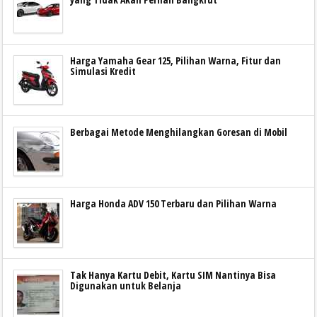
Harga Yamaha Gear 125, Pilihan Warna, Fitur dan
Simulasi Kredit
Berbagai Metode Menghilangkan Goresan di Mobil
Harga Honda ADV 150 Terbaru dan Pilihan Warna
Tak Hanya Kartu Debit, Kartu SIM Nantinya Bisa
Digunakan untuk Belanja