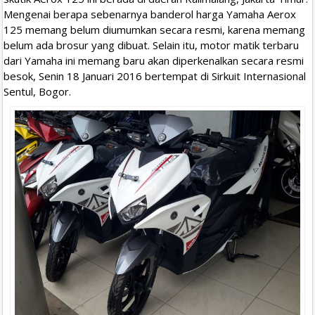
Mengenai berapa sebenarnya banderol harga Yamaha Aerox
125 memang belum diumumkan secara resmi, karena memang
belum ada brosur yang dibuat. Selain itu, motor matik terbaru
dari Yamaha ini memang baru akan diperkenalkan secara resmi
besok, Senin 18 Januari 2016 bertempat di Sirkuit Internasional
Sentul, Bogor.