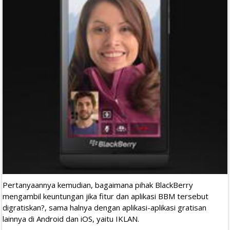
Pertanyaannya kemudian, bagaimana pihak BlackBerry
mengambil keuntungan jika fitur dan aplikasi BBM tersebut
digratiskan?, sama halnya dengan aplikasi-aplikasi gratisan
lainnya di Android dan iOS, yaitu IKLAN.