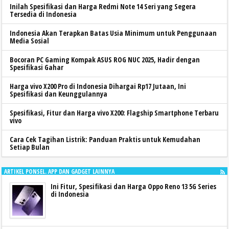
Inilah Spesifikasi dan Harga Redmi Note 14 Seri yang Segera
Tersedia di Indonesia
Indonesia Akan Terapkan Batas Usia Minimum untuk Penggunaan
Media Sosial
Bocoran PC Gaming Kompak ASUS ROG NUC 2025, Hadir dengan
Spesifikasi Gahar
Harga vivo X200 Pro di Indonesia Dihargai Rp17 Jutaan, Ini
Spesifikasi dan Keunggulannya
Spesifikasi, Fitur dan Harga vivo X200: Flagship Smartphone Terbaru
vivo
Cara Cek Tagihan Listrik: Panduan Praktis untuk Kemudahan
Setiap Bulan
ARTIKEL PONSEL. APP DAN GADGET LAINNYA
Ini Fitur, Spesifikasi dan Harga Oppo Reno 13 5G Series
di Indonesia