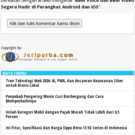
Segera Hadir di Perangkat Android dan iOS
".
Klik dan tulis komentar kamu disini
Copyright by:
BERITA TERBARU
Tren Teknologi Web 2026: AI, PWA, dan Ancaman Keamanan Siber
untuk Bisnis Lokal
Penyebab Pengering Mesin Cuci Berdengung dan Cara
Memperbaikinya
Inilah Kategori Mobil dengan Pajak Murah Tidak Lebih dari 0,5
Persen
Ini Fitur, Spesifikasi dan Harga Oppo Reno 13 5G Series di Indonesia