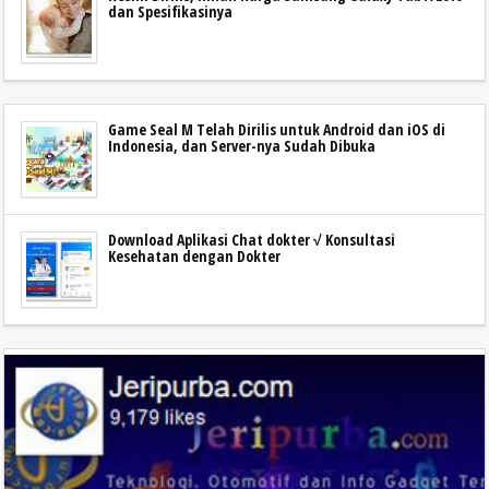
dan Spesifikasinya
Game Seal M Telah Dirilis untuk Android dan iOS di
Indonesia, dan Server-nya Sudah Dibuka
Download Aplikasi Chat dokter √ Konsultasi
Kesehatan dengan Dokter