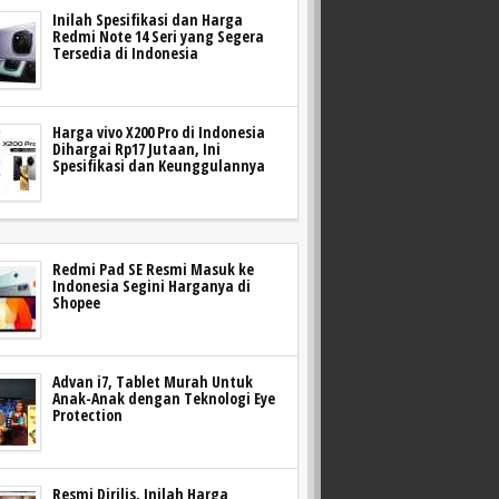
Inilah Spesifikasi dan Harga
Redmi Note 14 Seri yang Segera
Tersedia di Indonesia
Harga vivo X200 Pro di Indonesia
Dihargai Rp17 Jutaan, Ini
Spesifikasi dan Keunggulannya
Redmi Pad SE Resmi Masuk ke
Indonesia Segini Harganya di
Shopee
Advan i7, Tablet Murah Untuk
Anak-Anak dengan Teknologi Eye
Protection
Resmi Dirilis, Inilah Harga