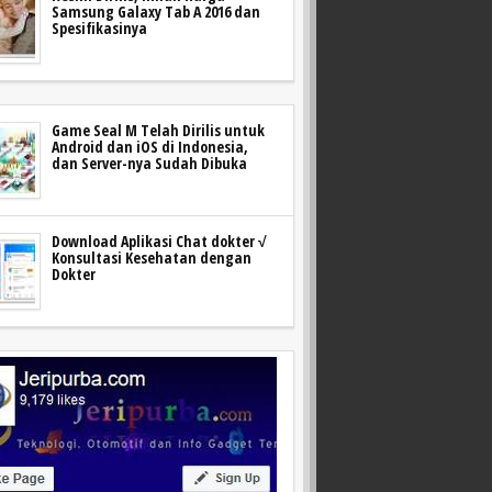
Samsung Galaxy Tab A 2016 dan
Spesifikasinya
Game Seal M Telah Dirilis untuk
Android dan iOS di Indonesia,
dan Server-nya Sudah Dibuka
Download Aplikasi Chat dokter √
Konsultasi Kesehatan dengan
Dokter