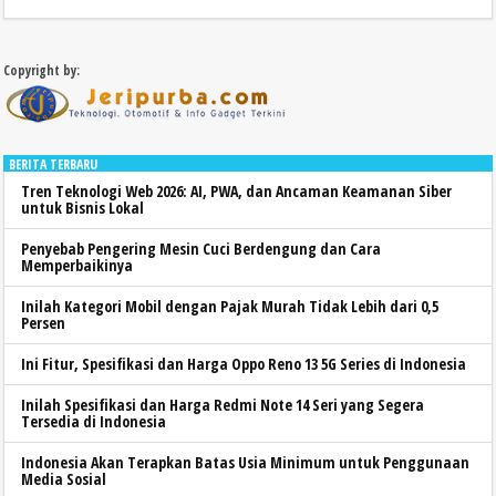
Copyright by:
BERITA TERBARU
Tren Teknologi Web 2026: AI, PWA, dan Ancaman Keamanan Siber
untuk Bisnis Lokal
Penyebab Pengering Mesin Cuci Berdengung dan Cara
Memperbaikinya
Inilah Kategori Mobil dengan Pajak Murah Tidak Lebih dari 0,5
Persen
Ini Fitur, Spesifikasi dan Harga Oppo Reno 13 5G Series di Indonesia
Inilah Spesifikasi dan Harga Redmi Note 14 Seri yang Segera
Tersedia di Indonesia
Indonesia Akan Terapkan Batas Usia Minimum untuk Penggunaan
Media Sosial