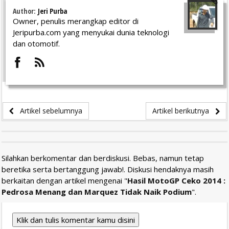
Author:
Jeri Purba
Owner, penulis merangkap editor di
Jeripurba.com yang menyukai dunia teknologi
dan otomotif.
Artikel sebelumnya
Artikel berikutnya
Silahkan berkomentar dan berdiskusi. Bebas, namun tetap
beretika serta bertanggung jawab!. Diskusi hendaknya masih
berkaitan dengan artikel mengenai "
Hasil MotoGP Ceko 2014 :
Pedrosa Menang dan Marquez Tidak Naik Podium
".
Klik dan tulis komentar kamu disini