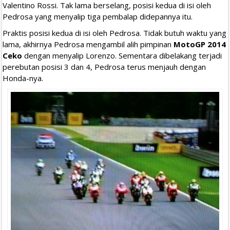
Valentino Rossi. Tak lama berselang, posisi kedua di isi oleh
Pedrosa yang menyalip tiga pembalap didepannya itu.
Praktis posisi kedua di isi oleh Pedrosa. Tidak butuh waktu yang
lama, akhirnya Pedrosa mengambil alih pimpinan
MotoGP 2014
Ceko
dengan menyalip Lorenzo. Sementara dibelakang terjadi
perebutan posisi 3 dan 4, Pedrosa terus menjauh dengan
Honda-nya.