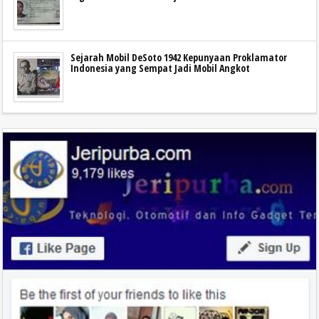
Sejarah Mobil DeSoto 1942 Kepunyaan Proklamator
Indonesia yang Sempat Jadi Mobil Angkot