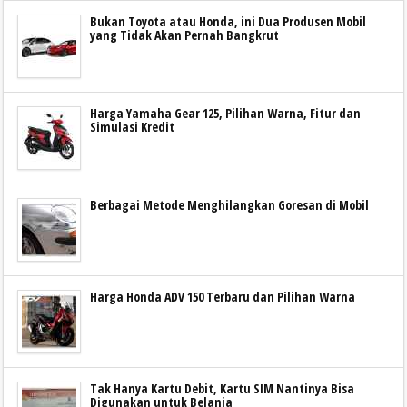
Bukan Toyota atau Honda, ini Dua Produsen Mobil
yang Tidak Akan Pernah Bangkrut
Harga Yamaha Gear 125, Pilihan Warna, Fitur dan
Simulasi Kredit
Berbagai Metode Menghilangkan Goresan di Mobil
Harga Honda ADV 150 Terbaru dan Pilihan Warna
Tak Hanya Kartu Debit, Kartu SIM Nantinya Bisa
Digunakan untuk Belanja