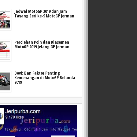
Jadwal MotoGP 2019 dan Jam
Tayang Seri ke-9 MotoGP Jerman
Perolehan Poin dan Klasemen
MotoGP 2019 Jelang GP Jerman
Dovi: Ban Faktor Penting
Kemenangan di MotoGP Belanda
2019