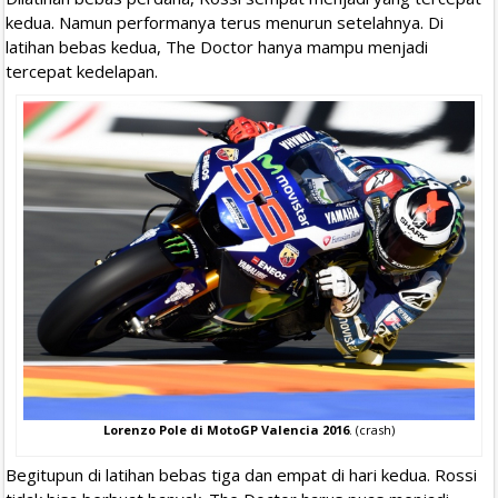
kedua. Namun performanya terus menurun setelahnya. Di
latihan bebas kedua, The Doctor hanya mampu menjadi
tercepat kedelapan.
Lorenzo Pole di MotoGP Valencia 2016
. (crash)
Begitupun di latihan bebas tiga dan empat di hari kedua. Rossi