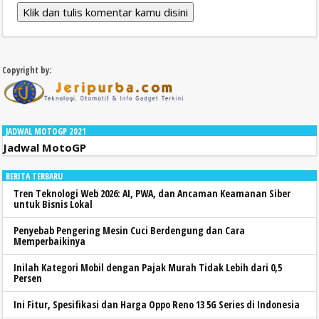
Klik dan tulis komentar kamu disini
Copyright by:
JADWAL MOTOGP 2021
Jadwal MotoGP
BERITA TERBARU
Tren Teknologi Web 2026: AI, PWA, dan Ancaman Keamanan Siber
untuk Bisnis Lokal
Penyebab Pengering Mesin Cuci Berdengung dan Cara
Memperbaikinya
Inilah Kategori Mobil dengan Pajak Murah Tidak Lebih dari 0,5
Persen
Ini Fitur, Spesifikasi dan Harga Oppo Reno 13 5G Series di Indonesia