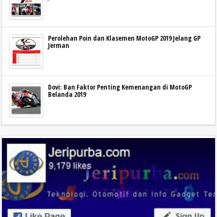
Perolehan Poin dan Klasemen MotoGP 2019 Jelang GP
Jerman
Dovi: Ban Faktor Penting Kemenangan di MotoGP
Belanda 2019