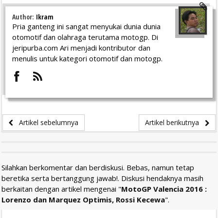
Author:
Ikram
Pria ganteng ini sangat menyukai dunia dunia
otomotif dan olahraga terutama motogp. Di
jeripurba.com Ari menjadi kontributor dan
menulis untuk kategori otomotif dan motogp.
Artikel sebelumnya
Artikel berikutnya
Silahkan berkomentar dan berdiskusi. Bebas, namun tetap
beretika serta bertanggung jawab!. Diskusi hendaknya masih
berkaitan dengan artikel mengenai "
MotoGP Valencia 2016 :
Lorenzo dan Marquez Optimis, Rossi Kecewa
".