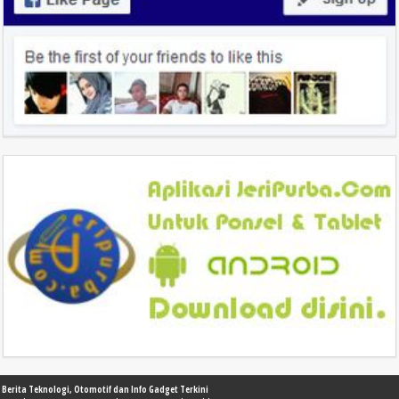
Berita Teknologi, Otomotif dan Info Gadget Terkini