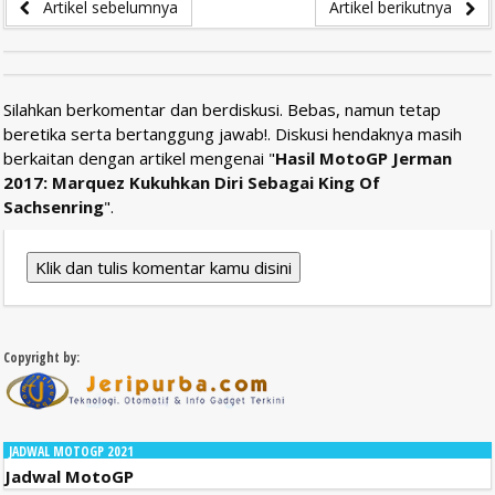
Artikel sebelumnya
Artikel berikutnya
Silahkan berkomentar dan berdiskusi. Bebas, namun tetap
beretika serta bertanggung jawab!. Diskusi hendaknya masih
berkaitan dengan artikel mengenai "
Hasil MotoGP Jerman
2017: Marquez Kukuhkan Diri Sebagai King Of
Sachsenring
".
Klik dan tulis komentar kamu disini
Copyright by:
JADWAL MOTOGP 2021
Jadwal MotoGP