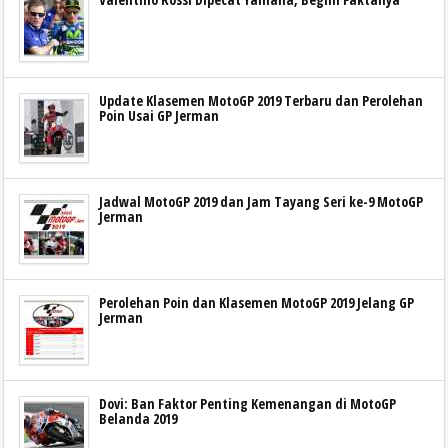
Update Klasemen MotoGP 2019 Terbaru dan Perolehan
Poin Usai GP Jerman
Jadwal MotoGP 2019 dan Jam Tayang Seri ke-9 MotoGP
Jerman
Perolehan Poin dan Klasemen MotoGP 2019 Jelang GP
Jerman
Dovi: Ban Faktor Penting Kemenangan di MotoGP
Belanda 2019