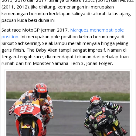
(2011, 2012). Jika dihitung, kemenangan ini merupakan
kemenangan beruntun kedelapan kalinya di seluruh kelas ajang
pacuan kuda besi dunia ini.
Saat race MotoGP Jerman 2017,
Marquez menempati pole
position
. Ini merupakan pole position kelima beruntunnya di
Sirkuit Sachsenring. Sejak lampu merah menyala hingga jelang
garis finish, The Baby Alien tampil sangat impresif. Namun di
tengah-tengah race, dia mendapat tekanan dari pebalap tuan
rumah dari tim Monster Yamaha Tech 3, Jonas Folger.