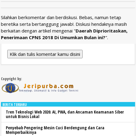
Silahkan berkomentar dan berdiskusi. Bebas, namun tetap
beretika serta bertanggung jawab!. Diskusi hendaknya masih
berkaitan dengan artikel mengenai "
Daerah Diprioritaskan,
Penerimaan CPNS 2018 Di Umumkan Bulan ini?
".
Klik dan tulis komentar kamu disini
Copyright by:
BERITA TERBARU
Tren Teknologi Web 2026: AI, PWA, dan Ancaman Keamanan Siber
untuk Bisnis Lokal
Penyebab Pengering Mesin Cuci Berdengung dan Cara
Memperbaikinya