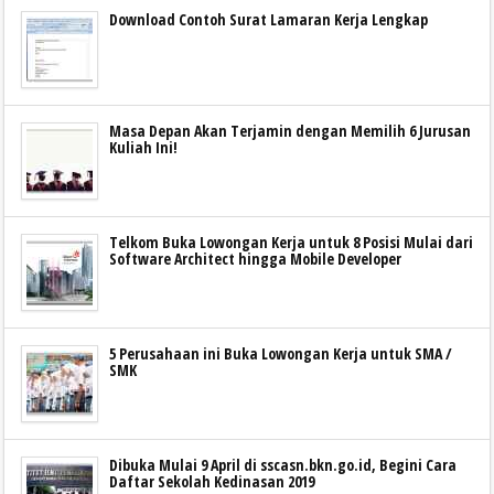
Download Contoh Surat Lamaran Kerja Lengkap
Masa Depan Akan Terjamin dengan Memilih 6 Jurusan
Kuliah Ini!
Telkom Buka Lowongan Kerja untuk 8 Posisi Mulai dari
Software Architect hingga Mobile Developer
5 Perusahaan ini Buka Lowongan Kerja untuk SMA /
SMK
Dibuka Mulai 9 April di sscasn.bkn.go.id, Begini Cara
Daftar Sekolah Kedinasan 2019