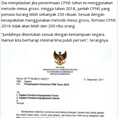
Dia menjelaskan jika penerimaan CPNS tahun ini menggunakan
metode minus gross. Hingga tahun 2018, jumlah CPNS yang
pensiun kurang lebih sebanyak 250 ribuan. Sesuai dengan
kesepakatan menggunakan metode minus gross, formasi CPNS
2018 tidak akan lebih dari 200 ribu orang.
“Jumlahnya ditentukan sesuai dengan kemampuan negara.
Namun kita berharap minimal lima puluh persen”, terangnya.