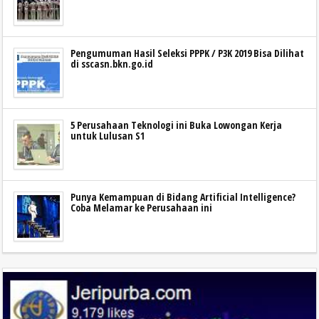
Pengumuman Hasil Seleksi PPPK / P3K 2019 Bisa Dilihat
di sscasn.bkn.go.id
5 Perusahaan Teknologi ini Buka Lowongan Kerja
untuk Lulusan S1
Punya Kemampuan di Bidang Artificial Intelligence?
Coba Melamar ke Perusahaan ini