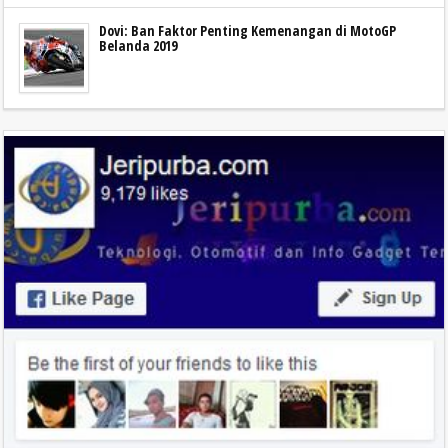
Dovi: Ban Faktor Penting Kemenangan di MotoGP
Belanda 2019