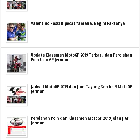
Valentino Rossi Dipecat Yamaha, Begini Faktanya
Update Klasemen MotoGP 2019 Terbaru dan Perolehan
Poin Usai GP Jerman
Jadwal MotoGP 2019 dan Jam Tayang Seri ke-9 MotoGP
Jerman
Perolehan Poin dan Klasemen MotoGP 2019 Jelang GP
Jerman