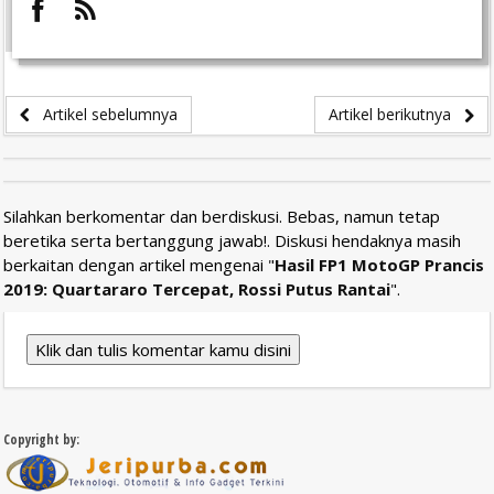
Artikel sebelumnya
Artikel berikutnya
Silahkan berkomentar dan berdiskusi. Bebas, namun tetap
beretika serta bertanggung jawab!. Diskusi hendaknya masih
berkaitan dengan artikel mengenai "
Hasil FP1 MotoGP Prancis
2019: Quartararo Tercepat, Rossi Putus Rantai
".
Klik dan tulis komentar kamu disini
Copyright by: