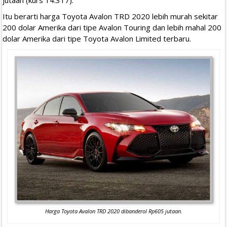
Itu berarti harga Toyota Avalon TRD 2020 lebih murah sekitar
200 dolar Amerika dari tipe Avalon Touring dan lebih mahal 200
dolar Amerika dari tipe Toyota Avalon Limited terbaru.
Harga Toyota Avalon TRD 2020 dibanderol Rp605 jutaan
.