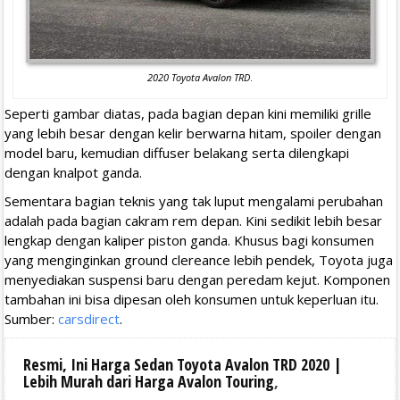
2020 Toyota Avalon TRD
.
Seperti gambar diatas, pada bagian depan kini memiliki grille
yang lebih besar dengan kelir berwarna hitam, spoiler dengan
model baru, kemudian diffuser belakang serta dilengkapi
dengan knalpot ganda.
Sementara bagian teknis yang tak luput mengalami perubahan
adalah pada bagian cakram rem depan. Kini sedikit lebih besar
lengkap dengan kaliper piston ganda. Khusus bagi konsumen
yang menginginkan ground clereance lebih pendek, Toyota juga
menyediakan suspensi baru dengan peredam kejut. Komponen
tambahan ini bisa dipesan oleh konsumen untuk keperluan itu.
Sumber:
carsdirect
.
Resmi, Ini Harga Sedan Toyota Avalon TRD 2020 |
Lebih Murah dari Harga Avalon Touring
,