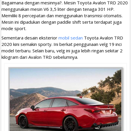
Bagaimana dengan mesinnya?. Mesin Toyota Avalon TRD 2020
menggunakan mesin V6 3,5 liter dengan tenaga 301 HP.
Memiliki 8 percepatan dan menggunakan transmisi otomatis.
Mesin ini dipadukan dengan paddle shift serta terdapat juga
mode sport.
Sementara desain eksterior
mobil sedan
Toyota Avalon TRD
2020 kini semakin sporty. Ini berkat penggunaan velg 19 inci
model terbaru. Selain baru, velg ini juga lebih ringan sekitar 2
kilogram dari Avalon TRD sebelumnya.