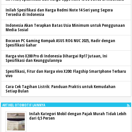
Inilah Spesifikasi dan Harga Redmi Note 14 Seri yang Segera
Tersedia di Indonesia
Indonesia Akan Terapkan Batas Usia Minimum untuk Penggunaan
Media Sosial
Bocoran PC Gaming Kompak ASUS ROG NUC 2025, Hadir dengan
Spesifikasi Gahar
Harga vivo X200 Pro di Indonesia Dihargai Rp17 Jutaan, Ini
Spesifikasi dan Keunggulannya
Spesifikasi, Fitur dan Harga vivo X200: Flagship Smartphone Terbaru
vivo
Cara Cek Tagihan Listrik: Panduan Praktis untuk Kemudahan
Setiap Bulan
ARTIKEL OTOMOTIF LAINNYA
Inilah Kategori Mobil dengan Pajak Murah Tidak Lebih
dari 0,5 Persen