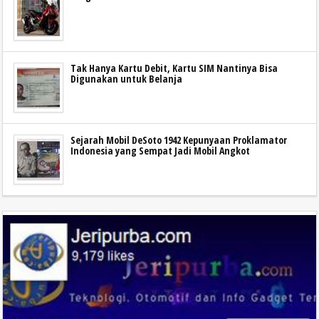
Tak Hanya Kartu Debit, Kartu SIM Nantinya Bisa
Digunakan untuk Belanja
Sejarah Mobil DeSoto 1942 Kepunyaan Proklamator
Indonesia yang Sempat Jadi Mobil Angkot