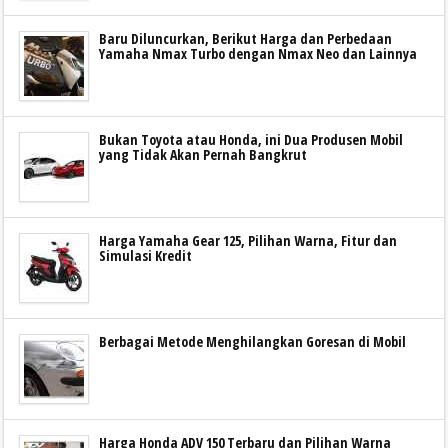
Baru Diluncurkan, Berikut Harga dan Perbedaan
Yamaha Nmax Turbo dengan Nmax Neo dan Lainnya
Bukan Toyota atau Honda, ini Dua Produsen Mobil
yang Tidak Akan Pernah Bangkrut
Harga Yamaha Gear 125, Pilihan Warna, Fitur dan
Simulasi Kredit
Berbagai Metode Menghilangkan Goresan di Mobil
Harga Honda ADV 150 Terbaru dan Pilihan Warna