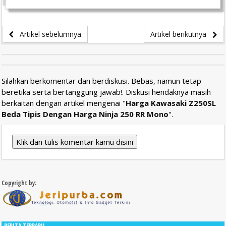
Artikel sebelumnya
Artikel berikutnya
Silahkan berkomentar dan berdiskusi. Bebas, namun tetap
beretika serta bertanggung jawab!. Diskusi hendaknya masih
berkaitan dengan artikel mengenai "
Harga Kawasaki Z250SL
Beda Tipis Dengan Harga Ninja 250 RR Mono
".
Klik dan tulis komentar kamu disini
Copyright by:
BERITA TERBARU