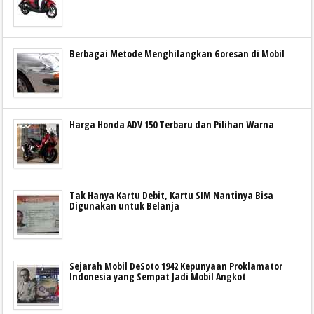
Berbagai Metode Menghilangkan Goresan di Mobil
Harga Honda ADV 150 Terbaru dan Pilihan Warna
Tak Hanya Kartu Debit, Kartu SIM Nantinya Bisa
Digunakan untuk Belanja
Sejarah Mobil DeSoto 1942 Kepunyaan Proklamator
Indonesia yang Sempat Jadi Mobil Angkot