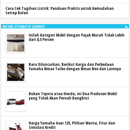
Cara Cek Tagihan Listrik: Panduan Praktis untuk Kemudahan
Setiap Bulan
ARTIKEL OTOMOTIF LAINNYA
Inilah Kategori Mobil dengan Pajak Murah Tidak Lebih
dari 0,5 Persen
Baru Diluncurkan, Berikut Harga dan Perbedaan
Yamaha Nmax Turbo dengan Nmax Neo dan Lainnya
Bukan Toyota atau Honda, ini Dua Produsen Mobil
yang Tidak Akan Pernah Bangkrut
Harga Yamaha Gear 125, Pilihan Warna, Fitur dan
Simulasi Kredit