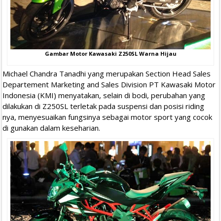
Gambar Motor Kawasaki Z250SL Warna Hijau
Michael Chandra Tanadhi yang merupakan Section Head Sales
Departement Marketing and Sales Division PT Kawasaki Motor
Indonesia (KMI) menyatakan, selain di bodi, perubahan yang
dilakukan di Z250SL terletak pada suspensi dan posisi riding
nya, menyesuaikan fungsinya sebagai motor sport yang cocok
di gunakan dalam keseharian.