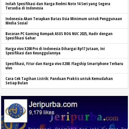
Inilah Spesifikasi dan Harga Redmi Note 14 Seri yang Segera
Tersedia di Indonesia
Indonesia Akan Terapkan Batas Usia Minimum untuk Penggunaan
Media Sosial
Bocoran PC Gaming Kompak ASUS ROG NUC 2025, Hadir dengan
Spesifikasi Gahar
Harga vivo X200 Pro di Indonesia Dihargai Rp17 Jutaan, Ini
Spesifikasi dan Keunggulannya
Spesifikasi, Fitur dan Harga vivo X200: Flagship Smartphone Terbaru
vivo
Cara Cek Tagihan Listrik: Panduan Praktis untuk Kemudahan
Setiap Bulan