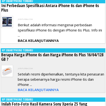
HP SMARTPHONE TERBARU
Ini Perbedaan Spesifikasi Antara iPhone 6s dan iPhone 6s
Plus
JERIPURBA.COM
Berikut adalah informasi mengenai perbedaan
spesifikasi iPhone 6s dengan iPhone 6s Plus. Info ini
...
BACA KELANJUTANNYA
HP SMARTPHONE TERBARU
Berapa Harga iPhone 6s dan Harga iPhone 6s Plus 16/64/128
GB ?
JERIPURBA.COM
Setelah resmi diperkenalkan, tentunya kita penasaran
berapa sebenarnya harga resmi iPhone 6s dan
iPhone ...
BACA KELANJUTANNYA
HP SMARTPHONE TERBARU
Inilah Foto-Foto Hasil Kamera Sony Xperia Z5 Yang