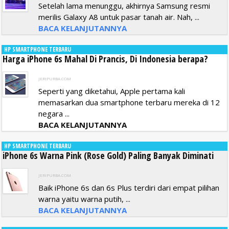
Setelah lama menunggu, akhirnya Samsung resmi
merilis Galaxy A8 untuk pasar tanah air. Nah, ...
BACA KELANJUTANNYA
HP SMARTPHONE TERBARU
Harga iPhone 6s Mahal Di Prancis, Di Indonesia berapa?
JERIPURBA.COM
Seperti yang diketahui, Apple pertama kali
memasarkan dua smartphone terbaru mereka di 12
negara ...
BACA KELANJUTANNYA
HP SMARTPHONE TERBARU
iPhone 6s Warna Pink (Rose Gold) Paling Banyak Diminati
JERIPURBA.COM
Baik iPhone 6s dan 6s Plus terdiri dari empat pilihan
warna yaitu warna putih, ...
BACA KELANJUTANNYA