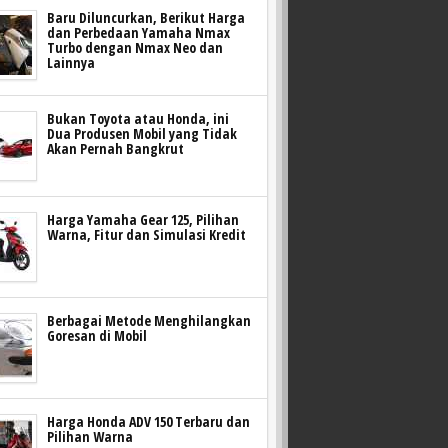
Baru Diluncurkan, Berikut Harga
dan Perbedaan Yamaha Nmax
Turbo dengan Nmax Neo dan
Lainnya
Bukan Toyota atau Honda, ini
Dua Produsen Mobil yang Tidak
Akan Pernah Bangkrut
Harga Yamaha Gear 125, Pilihan
Warna, Fitur dan Simulasi Kredit
Berbagai Metode Menghilangkan
Goresan di Mobil
Harga Honda ADV 150 Terbaru dan
Pilihan Warna