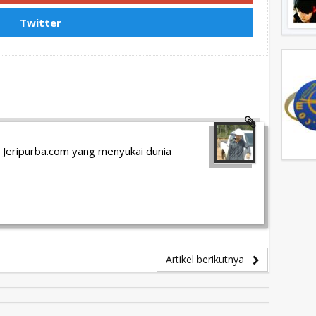
Twitter
 Jeripurba.com yang menyukai dunia
Artikel berikutnya