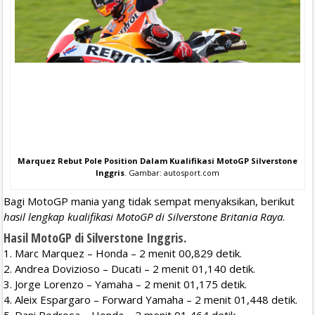
Marquez Rebut Pole Position Dalam Kualifikasi MotoGP Silverstone
Inggris
. Gambar: autosport.com
Bagi MotoGP mania yang tidak sempat menyaksikan, berikut
hasil lengkap kualifikasi MotoGP di Silverstone Britania Raya
.
Hasil MotoGP di Silverstone Inggris.
1. Marc Marquez – Honda – 2 menit 00,829 detik.
2. Andrea Dovizioso – Ducati – 2 menit 01,140 detik.
3. Jorge Lorenzo – Yamaha – 2 menit 01,175 detik.
4. Aleix Espargaro – Forward Yamaha – 2 menit 01,448 detik.