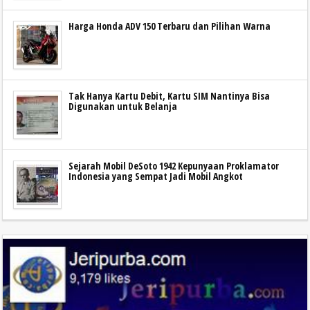
Harga Honda ADV 150 Terbaru dan Pilihan Warna
Tak Hanya Kartu Debit, Kartu SIM Nantinya Bisa
Digunakan untuk Belanja
Sejarah Mobil DeSoto 1942 Kepunyaan Proklamator
Indonesia yang Sempat Jadi Mobil Angkot