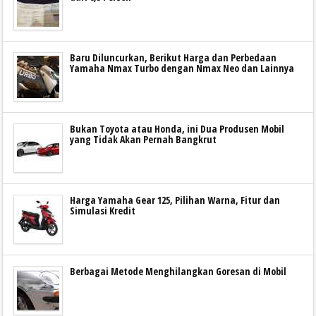
Baru Diluncurkan, Berikut Harga dan Perbedaan
Yamaha Nmax Turbo dengan Nmax Neo dan Lainnya
Bukan Toyota atau Honda, ini Dua Produsen Mobil
yang Tidak Akan Pernah Bangkrut
Harga Yamaha Gear 125, Pilihan Warna, Fitur dan
Simulasi Kredit
Berbagai Metode Menghilangkan Goresan di Mobil