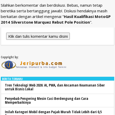
Silahkan berkomentar dan berdiskusi. Bebas, namun tetap
beretika serta bertanggung jawab!. Diskusi hendaknya masih
berkaitan dengan artikel mengenai "
Hasil Kualifikasi MotoGP
2014 Silverstone Marquez Rebut Pole Position
".
Klik dan tulis komentar kamu disini
Copyright by:
BERITA TERBARU
Tren Teknologi Web 2026: AI, PWA, dan Ancaman Keamanan Siber
untuk Bisnis Lokal
Penyebab Pengering Mesin Cuci Berdengung dan Cara
Memperbaikinya
Inilah Kategori Mobil dengan Pajak Murah Tidak Lebih dari 0,5