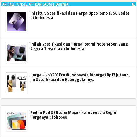
ARTIKEL PONSEL. APP DAN GADGET LAINNYA
Ini Fitur, Spesifikasi dan Harga Oppo Reno 13 5G Series
di Indonesia
Inilah Spesifikasi dan Harga Redmi Note 14 Seri yang
Segera Tersedia di Indonesia
Harga vivo X200 Pro di Indonesia Dihargai Rp17 Jutaan,
Ini Spesifikasi dan Keunggulannya
Redmi Pad SE Resmi Masuk ke Indonesia Segini
Harganya di Shopee