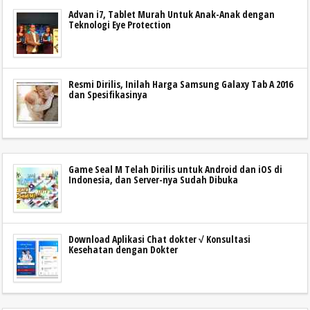
Advan i7, Tablet Murah Untuk Anak-Anak dengan
Teknologi Eye Protection
Resmi Dirilis, Inilah Harga Samsung Galaxy Tab A 2016
dan Spesifikasinya
Game Seal M Telah Dirilis untuk Android dan iOS di
Indonesia, dan Server-nya Sudah Dibuka
Download Aplikasi Chat dokter √ Konsultasi
Kesehatan dengan Dokter