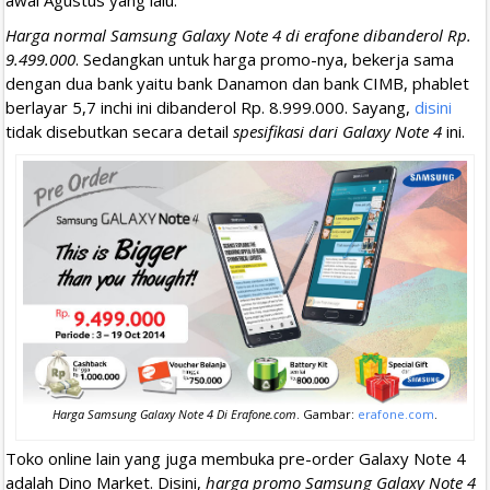
Harga normal Samsung Galaxy Note 4 di erafone dibanderol Rp.
9.499.000
. Sedangkan untuk harga promo-nya, bekerja sama
dengan dua bank yaitu bank Danamon dan bank CIMB, phablet
berlayar 5,7 inchi ini dibanderol Rp. 8.999.000. Sayang,
disini
tidak disebutkan secara detail
spesifikasi dari Galaxy Note 4
ini.
Harga Samsung Galaxy Note 4 Di Erafone.com
. Gambar:
erafone.com
.
Toko online lain yang juga membuka pre-order Galaxy Note 4
adalah Dino Market. Disini,
harga promo Samsung Galaxy Note 4