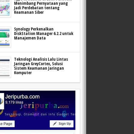
Menimbang Pernyataan yang
Jadi Perdebatan tentang
Keamanan Siber
Synology Perkenalkan
DiskStation Manager 6.2.2 untuk
Manajemen Data
Teknologi Analisis Lalu Lintas
Jaringan GreyCortex, Solusi
Sistem Keamanan Jaringan
Komputer