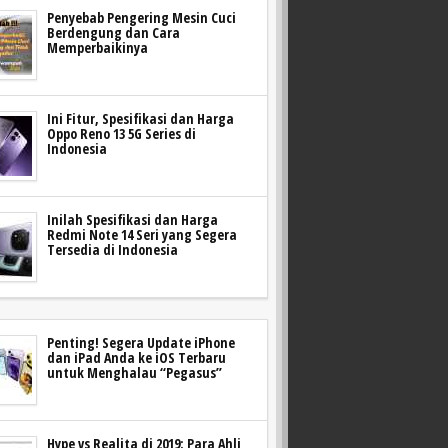
Penyebab Pengering Mesin Cuci
Berdengung dan Cara
Memperbaikinya
Ini Fitur, Spesifikasi dan Harga
Oppo Reno 13 5G Series di
Indonesia
Inilah Spesifikasi dan Harga
Redmi Note 14 Seri yang Segera
Tersedia di Indonesia
Penting! Segera Update iPhone
dan iPad Anda ke iOS Terbaru
untuk Menghalau “Pegasus”
Hype vs Realita di 2019: Para Ahli