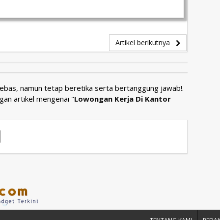
Artikel berikutnya
Bebas, namun tetap beretika serta bertanggung jawab!.
gan artikel mengenai "
Lowongan Kerja Di Kantor