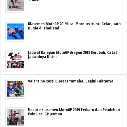
Klasemen MotoGP 2019 Usai Marquez Kunci Gelar Juara
Dunia di Thailand
Jadwal Balapan MotoGP Aragon 2019 Berubah, Catat
Jadwalnya Disini
Valentino Rossi Dipecat Yamaha, Begini Faktanya
Update Klasemen MotoGP 2019 Terbaru dan Perolehan
Poin Usai GP Jerman