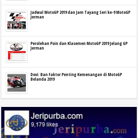
Jadwal MotoGP 2019 dan Jam Tayang Seri ke-9 MotoGP
Jerman
Perolehan Poin dan Klasemen MotoGP 2019 Jelang GP
Jerman
Dovi: Ban Faktor Penting Kemenangan di MotoGP
Belanda 2019