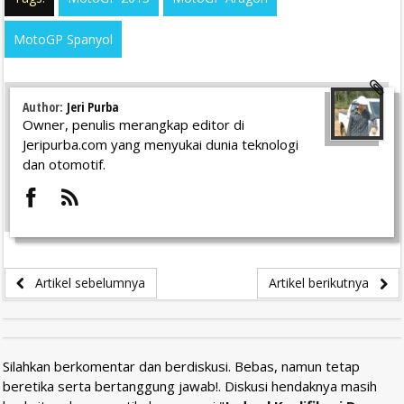
MotoGP Spanyol
Author:
Jeri Purba
Owner, penulis merangkap editor di
Jeripurba.com yang menyukai dunia teknologi
dan otomotif.
Artikel sebelumnya
Artikel berikutnya
Silahkan berkomentar dan berdiskusi. Bebas, namun tetap
beretika serta bertanggung jawab!. Diskusi hendaknya masih