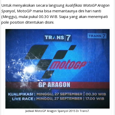
Untuk menyaksikan secara langsung
kualifikasi MotoGP Aragon
Spanyol
, MotoGP mania bisa memantaunya dini hari nanti
(Minggu), mulai pukul 00.30 WIB. Siapa yang akan menempati
pole position ditentukan disini.
Jadwal MotoGP Aragon Spanyol 2015 Di Trans7.