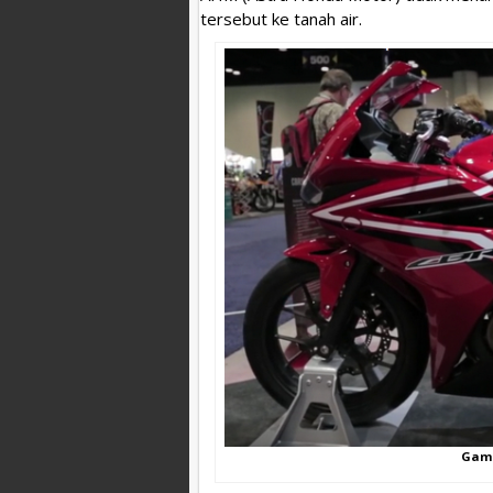
tersebut ke tanah air.
Gamb