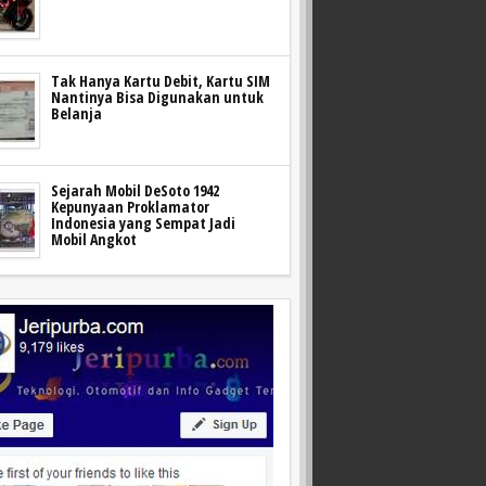
Tak Hanya Kartu Debit, Kartu SIM
Nantinya Bisa Digunakan untuk
Belanja
Sejarah Mobil DeSoto 1942
Kepunyaan Proklamator
Indonesia yang Sempat Jadi
Mobil Angkot