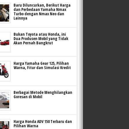
Baru Diluncurkan, Berikut Harga
dan Perbedaan Yamaha Nmax
Turbo dengan Nmax Neo dan
Lainnya
Bukan Toyota atau Honda, ini
Dua Produsen Mobil yang Tidak
Akan Pernah Bangkrut
Harga Yamaha Gear 125, Pilihan
Warna, Fitur dan Simulasi Kredit
Berbagai Metode Menghilangkan
Goresan di Mobil
Harga Honda ADV 150 Terbaru dan
Pilihan Warna