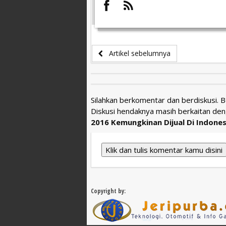
Artikel sebelumnya
Silahkan berkomentar dan berdiskusi. 
Diskusi hendaknya masih berkaitan den
2016 Kemungkinan Dijual Di Indones
Klik dan tulis komentar kamu disini
Copyright by: