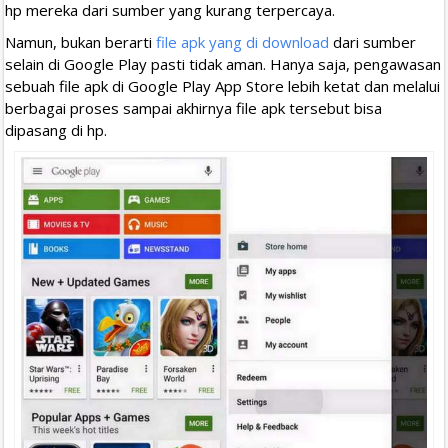
hp mereka dari sumber yang kurang terpercaya.
Namun, bukan berarti
file apk yang di download
dari sumber
selain di Google Play pasti tidak aman. Hanya saja, pengawasan
sebuah file apk di Google Play App Store lebih ketat dan melalui
berbagai proses sampai akhirnya file apk tersebut bisa
dipasang di hp.