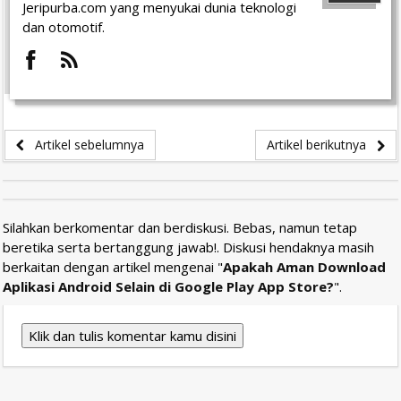
Jeripurba.com yang menyukai dunia teknologi
dan otomotif.
Artikel sebelumnya
Artikel berikutnya
Silahkan berkomentar dan berdiskusi. Bebas, namun tetap
beretika serta bertanggung jawab!. Diskusi hendaknya masih
berkaitan dengan artikel mengenai "
Apakah Aman Download
Aplikasi Android Selain di Google Play App Store?
".
Klik dan tulis komentar kamu disini