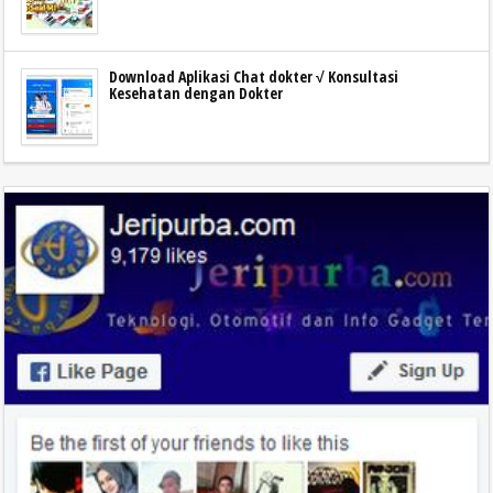
Download Aplikasi Chat dokter √ Konsultasi
Kesehatan dengan Dokter