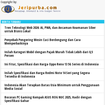
Copyright by:
BERITA TERBARU
Tren Teknologi Web 2026: AI, PWA, dan Ancaman Keamanan Siber
untuk Bisnis Lokal
Penyebab Pengering Mesin Cuci Berdengung dan Cara
Memperbaikinya
Inilah Kategori Mobil dengan Pajak Murah Tidak Lebih dari 0,5
Persen
Ini Fitur, Spesifikasi dan Harga Oppo Reno 13 5G Series di Indonesia
Inilah Spesifikasi dan Harga Redmi Note 14 Seri yang Segera
Tersedia di Indonesia
Indonesia Akan Terapkan Batas Usia Minimum untuk Penggunaan
Media Sosial
Bocoran PC Gaming Kompak ASUS ROG NUC 2025, Hadir dengan
Spesifikasi Gahar