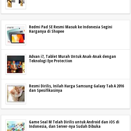
Redmi Pad SE Resmi Masuk ke Indonesia Segini
Harganya di Shopee
Advan i7, Tablet Murah Untuk Anak-Anak dengan
Teknologi Eye Protection
Resmi Dirilis, Inilah Harga Samsung Galaxy Tab A 2016
dan Spesifikasinya
Game Seal M Telah Dirilis untuk Android dan iOS di
Indonesia, dan Server-nya Sudah Dibuka