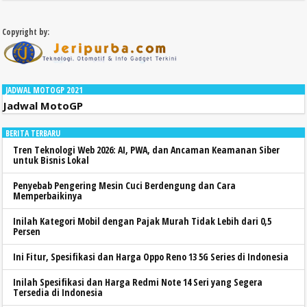
Copyright by:
JADWAL MOTOGP 2021
Jadwal MotoGP
BERITA TERBARU
Tren Teknologi Web 2026: AI, PWA, dan Ancaman Keamanan Siber
untuk Bisnis Lokal
Penyebab Pengering Mesin Cuci Berdengung dan Cara
Memperbaikinya
Inilah Kategori Mobil dengan Pajak Murah Tidak Lebih dari 0,5
Persen
Ini Fitur, Spesifikasi dan Harga Oppo Reno 13 5G Series di Indonesia
Inilah Spesifikasi dan Harga Redmi Note 14 Seri yang Segera
Tersedia di Indonesia