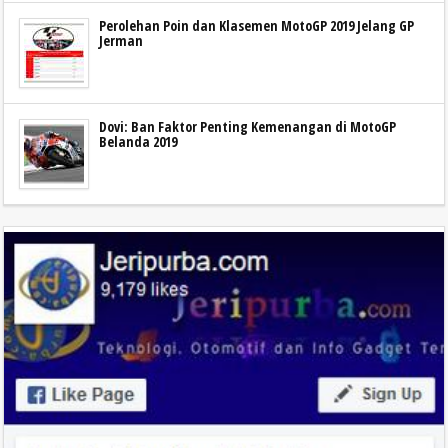
Perolehan Poin dan Klasemen MotoGP 2019 Jelang GP
Jerman
Dovi: Ban Faktor Penting Kemenangan di MotoGP
Belanda 2019