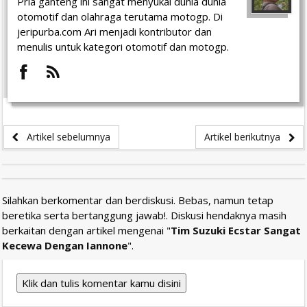
Pria ganteng ini sangat menyukai dunia dunia
otomotif dan olahraga terutama motogp. Di
jeripurba.com Ari menjadi kontributor dan
menulis untuk kategori otomotif dan motogp.
Artikel sebelumnya
Artikel berikutnya
Silahkan berkomentar dan berdiskusi. Bebas, namun tetap
beretika serta bertanggung jawab!. Diskusi hendaknya masih
berkaitan dengan artikel mengenai "
Tim Suzuki Ecstar Sangat
Kecewa Dengan Iannone
".
Klik dan tulis komentar kamu disini