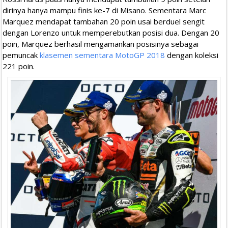
dirinya hanya mampu finis ke-7 di Misano. Sementara Marc
Marquez mendapat tambahan 20 poin usai berduel sengit
dengan Lorenzo untuk memperebutkan posisi dua. Dengan 20
poin, Marquez berhasil mengamankan posisinya sebagai
pemuncak
klasemen sementara MotoGP 2018
dengan koleksi
221 poin.