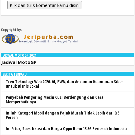
Klik dan tulis komentar kamu disini
Copyright by:
JADWAL MOTOGP 2021
Jadwal MotoGP
BERITA TERBARU
Tren Teknologi Web 2026: AI, PWA, dan Ancaman Keamanan Siber
untuk Bisnis Lokal
Penyebab Pengering Mesin Cuci Berdengung dan Cara
Memperbaikinya
Inilah Kategori Mobil dengan Pajak Murah Tidak Lebih dari 0,5
Persen
Ini Fitur, Spesifikasi dan Harga Oppo Reno 13 5G Series di Indonesia