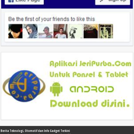
Berita Teknologi, Otomotif dan Info Gadget Terkini