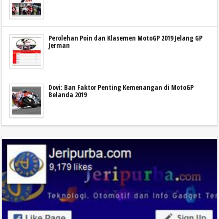
Perolehan Poin dan Klasemen MotoGP 2019 Jelang GP
Jerman
Dovi: Ban Faktor Penting Kemenangan di MotoGP
Belanda 2019