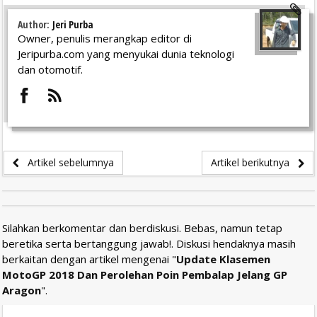
Author:
Jeri Purba
Owner, penulis merangkap editor di
Jeripurba.com yang menyukai dunia teknologi
dan otomotif.
Artikel sebelumnya
Artikel berikutnya
Silahkan berkomentar dan berdiskusi. Bebas, namun tetap
beretika serta bertanggung jawab!. Diskusi hendaknya masih
berkaitan dengan artikel mengenai "
Update Klasemen
MotoGP 2018 Dan Perolehan Poin Pembalap Jelang GP
Aragon
".