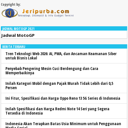
Copyright by:
JADWAL MOTOGP 2021
Jadwal MotoGP
BERITA TERBARU
Tren Teknologi Web 2026: AI, PWA, dan Ancaman Keamanan Siber
untuk Bisnis Lokal
Penyebab Pengering Mesin Cuci Berdengung dan Cara
Memperbaikinya
Inilah Kategori Mobil dengan Pajak Murah Tidak Lebih dari 0,5
Persen
Ini Fitur, Spesifikasi dan Harga Oppo Reno 13 5G Series di Indonesia
Inilah Spesifikasi dan Harga Redmi Note 14 Seri yang Segera
Tersedia di Indonesia
Indonesia Akan Terapkan Batas Usia Minimum untuk Penggunaan
Media Sosial