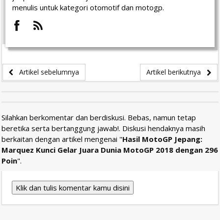
menulis untuk kategori otomotif dan motogp.
Artikel sebelumnya
Artikel berikutnya
Silahkan berkomentar dan berdiskusi. Bebas, namun tetap
beretika serta bertanggung jawab!. Diskusi hendaknya masih
berkaitan dengan artikel mengenai "
Hasil MotoGP Jepang:
Marquez Kunci Gelar Juara Dunia MotoGP 2018 dengan 296
Poin
".
Klik dan tulis komentar kamu disini