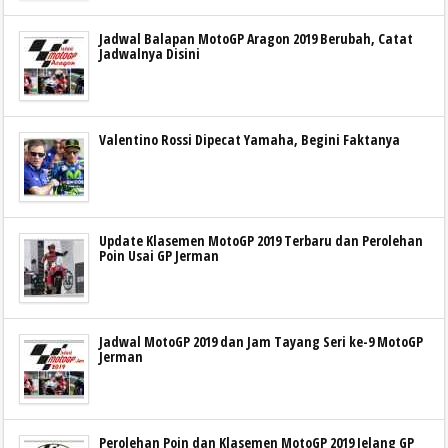
Jadwal Balapan MotoGP Aragon 2019 Berubah, Catat
Jadwalnya Disini
Valentino Rossi Dipecat Yamaha, Begini Faktanya
Update Klasemen MotoGP 2019 Terbaru dan Perolehan
Poin Usai GP Jerman
Jadwal MotoGP 2019 dan Jam Tayang Seri ke-9 MotoGP
Jerman
Perolehan Poin dan Klasemen MotoGP 2019 Jelang GP