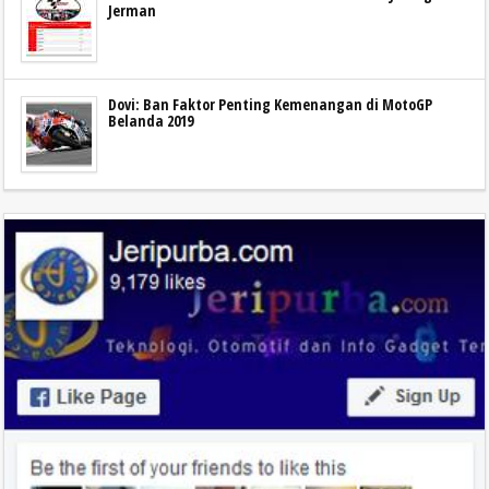
Jerman
Dovi: Ban Faktor Penting Kemenangan di MotoGP
Belanda 2019