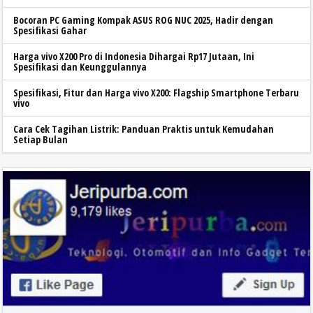
Bocoran PC Gaming Kompak ASUS ROG NUC 2025, Hadir dengan
Spesifikasi Gahar
Harga vivo X200 Pro di Indonesia Dihargai Rp17 Jutaan, Ini
Spesifikasi dan Keunggulannya
Spesifikasi, Fitur dan Harga vivo X200: Flagship Smartphone Terbaru
vivo
Cara Cek Tagihan Listrik: Panduan Praktis untuk Kemudahan
Setiap Bulan