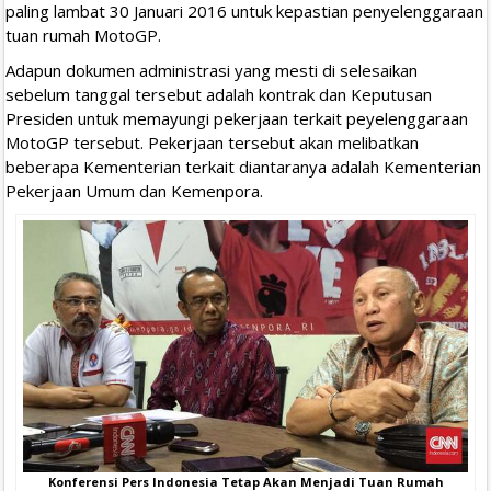
paling lambat 30 Januari 2016 untuk kepastian penyelenggaraan
tuan rumah MotoGP.
Adapun dokumen administrasi yang mesti di selesaikan
sebelum tanggal tersebut adalah kontrak dan Keputusan
Presiden untuk memayungi pekerjaan terkait peyelenggaraan
MotoGP tersebut. Pekerjaan tersebut akan melibatkan
beberapa Kementerian terkait diantaranya adalah Kementerian
Pekerjaan Umum dan Kemenpora.
Konferensi Pers Indonesia Tetap Akan Menjadi Tuan Rumah