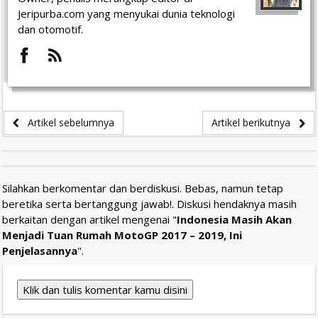
Jeripurba.com yang menyukai dunia teknologi
dan otomotif.
Artikel sebelumnya
Artikel berikutnya
Silahkan berkomentar dan berdiskusi. Bebas, namun tetap
beretika serta bertanggung jawab!. Diskusi hendaknya masih
berkaitan dengan artikel mengenai "
Indonesia Masih Akan
Menjadi Tuan Rumah MotoGP 2017 – 2019, Ini
Penjelasannya
".
Klik dan tulis komentar kamu disini