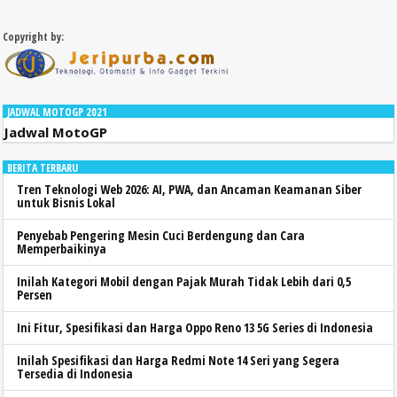
Copyright by:
JADWAL MOTOGP 2021
Jadwal MotoGP
BERITA TERBARU
Tren Teknologi Web 2026: AI, PWA, dan Ancaman Keamanan Siber
untuk Bisnis Lokal
Penyebab Pengering Mesin Cuci Berdengung dan Cara
Memperbaikinya
Inilah Kategori Mobil dengan Pajak Murah Tidak Lebih dari 0,5
Persen
Ini Fitur, Spesifikasi dan Harga Oppo Reno 13 5G Series di Indonesia
Inilah Spesifikasi dan Harga Redmi Note 14 Seri yang Segera
Tersedia di Indonesia