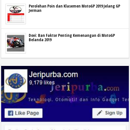
Perolehan Poin dan Klasemen MotoGP 2019 Jelang GP
Jerman
Dovi: Ban Faktor Penting Kemenangan di MotoGP
Belanda 2019