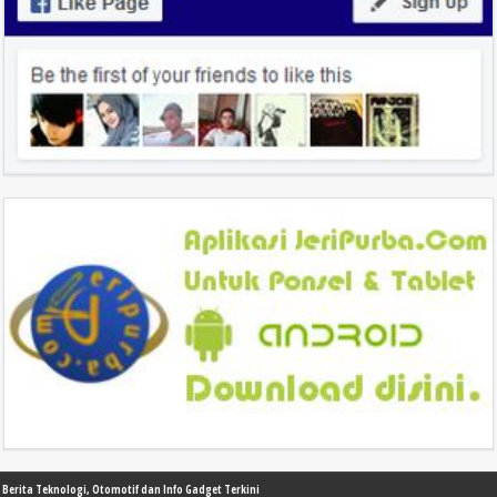
Berita Teknologi, Otomotif dan Info Gadget Terkini