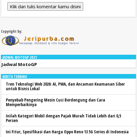
Klik dan tulis komentar kamu disini
Copyright by:
JADWAL MOTOGP 2021
Jadwal MotoGP
BERITA TERBARU
Tren Teknologi Web 2026: AI, PWA, dan Ancaman Keamanan Siber
untuk Bisnis Lokal
Penyebab Pengering Mesin Cuci Berdengung dan Cara
Memperbaikinya
Inilah Kategori Mobil dengan Pajak Murah Tidak Lebih dari 0,5
Persen
Ini Fitur, Spesifikasi dan Harga Oppo Reno 13 5G Series di Indonesia