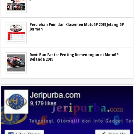
Perolehan Poin dan Klasemen MotoGP 2019 Jelang GP
Jerman
Dovi: Ban Faktor Penting Kemenangan di MotoGP
Belanda 2019