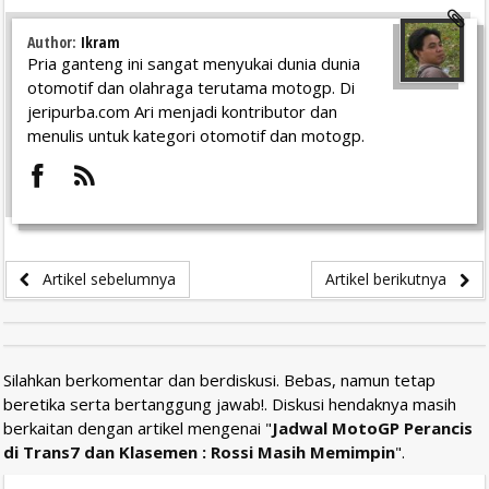
Author:
Ikram
Pria ganteng ini sangat menyukai dunia dunia
otomotif dan olahraga terutama motogp. Di
jeripurba.com Ari menjadi kontributor dan
menulis untuk kategori otomotif dan motogp.
Artikel sebelumnya
Artikel berikutnya
Silahkan berkomentar dan berdiskusi. Bebas, namun tetap
beretika serta bertanggung jawab!. Diskusi hendaknya masih
berkaitan dengan artikel mengenai "
Jadwal MotoGP Perancis
di Trans7 dan Klasemen : Rossi Masih Memimpin
".