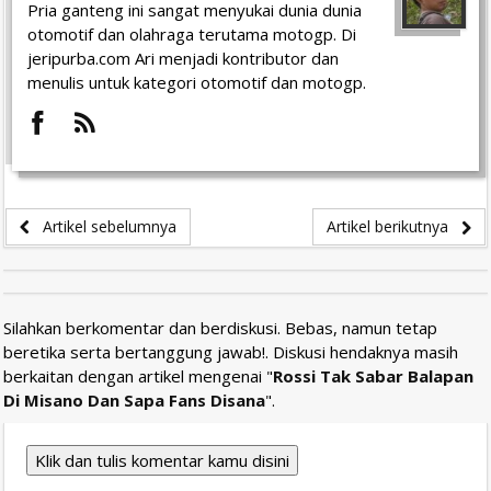
Pria ganteng ini sangat menyukai dunia dunia
otomotif dan olahraga terutama motogp. Di
jeripurba.com Ari menjadi kontributor dan
menulis untuk kategori otomotif dan motogp.
Artikel sebelumnya
Artikel berikutnya
Silahkan berkomentar dan berdiskusi. Bebas, namun tetap
beretika serta bertanggung jawab!. Diskusi hendaknya masih
berkaitan dengan artikel mengenai "
Rossi Tak Sabar Balapan
Di Misano Dan Sapa Fans Disana
".
Klik dan tulis komentar kamu disini