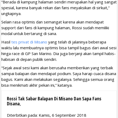
“Berada di kampung halaman sendiri merupakan hal yang sangat
spesial, karena banyak rekan dan fans meyaksikan di sirkuit,”
ungkapnya.
Selain rasa optimis dan semangat karena akan mendapat
support dari fans di kampung halaman, Rossi sudah memiliki
modal untuk bertarung di sana.
Hasil
tes privat di Misano
yang telah di jalaninya beberapa
waktu lalu membuatnya optimis bisa tampil bagus dari awal sesi
hinga race di GP San Marino. Dia juga berjanji akan tampil habis-
habisan di depan publik sendiri.
“Sejak awal sesi kami akan berusaha memberikan yang terbaik
sampai balapan dan mendapat podium. Saya harap cuaca disana
bagus. Kami akan melakukan segalanya. Sehingga semua orang
bisa menikmati akhir pekan ini,” katanya.
Rossi Tak Sabar Balapan Di Misano Dan Sapa Fans
Disana
,
Diterbitkan pada: Kamis, 6 September 2018