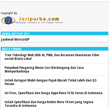
Copyright by:
JADWAL MOTOGP 2021
Jadwal MotoGP
BERITA TERBARU
Tren Teknologi Web 2026: AI, PWA, dan Ancaman Keamanan Siber
untuk Bisnis Lokal
Penyebab Pengering Mesin Cuci Berdengung dan Cara
Memperbaikinya
Inilah Kategori Mobil dengan Pajak Murah Tidak Lebih dari 0,5
Persen
Ini Fitur, Spesifikasi dan Harga Oppo Reno 13 5G Series di Indonesia
Inilah Spesifikasi dan Harga Redmi Note 14 Seri yang Segera
Tersedia di Indonesia