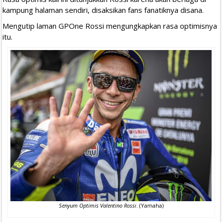
kampung halaman sendiri, disaksikan fans fanatiknya disana.
Mengutip laman GPOne Rossi mengungkapkan rasa optimisnya
itu.
Senyum Optimis Valentino Rossi
. (Yamaha)