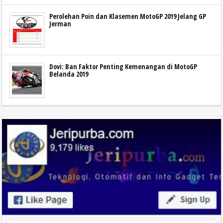
Perolehan Poin dan Klasemen MotoGP 2019 Jelang GP
Jerman
Dovi: Ban Faktor Penting Kemenangan di MotoGP
Belanda 2019