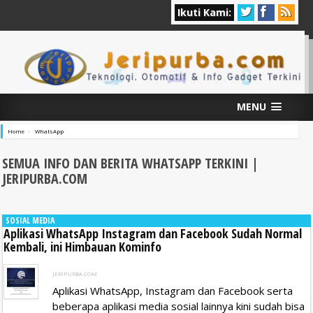
Ikuti Kami:
MENU
Home
WhatsApp
SEMUA INFO DAN BERITA WHATSAPP
TERKINI |
JERIPURBA.COM
SOSIAL MEDIA
Aplikasi WhatsApp Instagram dan Facebook Sudah Normal
Kembali, ini Himbauan Kominfo
JERIPURBA.COM
Aplikasi WhatsApp, Instagram dan Facebook serta
beberapa aplikasi media sosial lainnya kini sudah bisa