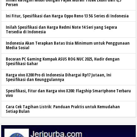
Persen
Ini Fitur, Spesifikasi dan Harga Oppo Reno 13 5G Series di Indonesia
Inilah Spesifikasi dan Harga Redmi Note 14 Seri yang Segera
Tersedia di Indonesia
Indonesia Akan Terapkan Batas Usia Minimum untuk Penggunaan
Media Sosial
Bocoran PC Gaming Kompak ASUS ROG NUC 2025, Hadir dengan
Spesifikasi Gahar
Harga vivo X200 Pro di Indonesia Dihargai Rp17 Jutaan, Ini
Spesifikasi dan Keunggulannya
Spesifikasi, Fitur dan Harga vivo X200: Flagship Smartphone Terbaru
vivo
Cara Cek Tagihan Listrik: Panduan Praktis untuk Kemudahan
Setiap Bulan