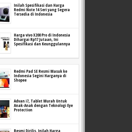
Inilah Spesifikasi dan Harga
Redmi Note 14 Seri yang Segera
Tersedia di Indonesia
Harga vivo X200 Pro di Indonesia
Dihargai Rp17 Jutaan, Ini
Spesifikasi dan Keunggulannya
Redmi Pad SE Resmi Masuk ke
Indonesia Segini Harganya di
Shopee
Advan i7, Tablet Murah Untuk
Anak-Anak dengan Teknologi Eye
Protection
Resmi Dirilis, Inilah Harga