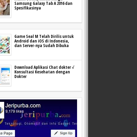
Samsung Galaxy Tab A 2016 dan
Spesifikasinya
Game Seal M Telah Dirilis untuk
Android dan iOS di Indonesia,
dan Server-nya Sudah Dibuka
Download Aplikasi Chat dokter √
Konsultasi Kesehatan dengan
Dokter