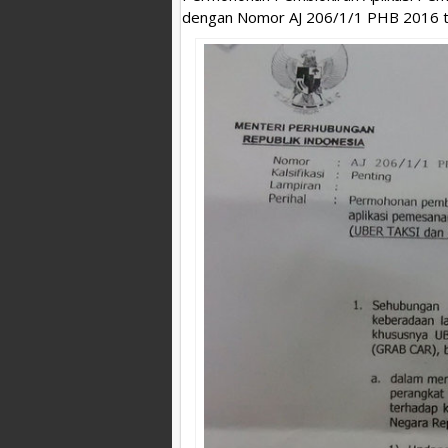
dengan Nomor AJ 206/1/1 PHB 2016 te