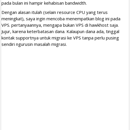
pada bulan ini hampir kehabisan bandwidth.
Dengan alasan itulah (selain resource CPU yang terus
meningkat), saya ingin mencoba menempatkan blog ini pada
VPS. pertanyaannya, mengapa bukan VPS di hawkhost saja.
Jujur, karena keterbatasan dana. Kalaupun dana ada, tinggal
kontak supportnya untuk migrasi ke VPS tanpa perlu pusing
sendiri ngurusin masalah migrasi.