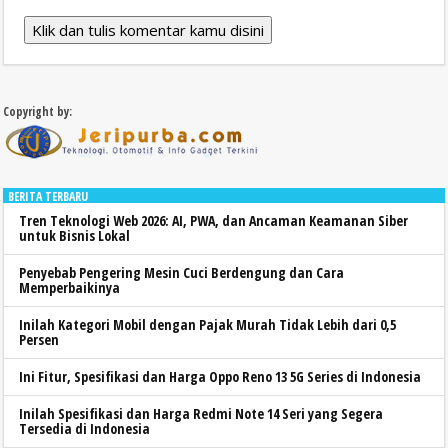
Klik dan tulis komentar kamu disini
Copyright by:
BERITA TERBARU
Tren Teknologi Web 2026: AI, PWA, dan Ancaman Keamanan Siber
untuk Bisnis Lokal
Penyebab Pengering Mesin Cuci Berdengung dan Cara
Memperbaikinya
Inilah Kategori Mobil dengan Pajak Murah Tidak Lebih dari 0,5
Persen
Ini Fitur, Spesifikasi dan Harga Oppo Reno 13 5G Series di Indonesia
Inilah Spesifikasi dan Harga Redmi Note 14 Seri yang Segera
Tersedia di Indonesia