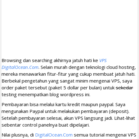
Browsing dan searching akhirnya jatuh hati ke
VPS
DigitalOcean.Com
. Selain murah dengan teknologi cloud hosting,
mereka menawarkan fitur-fitur yang cukup membuat jatuh hati.
Berbekal pengetahun yang sangat minim mengenai VPS, saya
order paket tersebut (paket 5 dollar per bulan) untuk
sekedar
testing menempatkan blog wordpress ini.
Pembayaran bisa melalui kartu kredit maupun paypal. Saya
mengunakan Paypal untuk melakukan pembayaran (deposit).
Setelah pembayaran selesai, akun VPS langsung jadi. Lihat-lihat
sebentar control panelnya buat dipelajari.
Nilai plusnya, di
DigitalOcean.Com
semua tutorial mengenai VPS