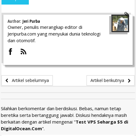
Author:
Jeri Purba
Owner, penulis merangkap editor di
Jeripurba.com yang menyukai dunia teknologi
dan otomotif.
Artikel sebelumnya
Artikel berikutnya
Silahkan berkomentar dan berdiskusi. Bebas, namun tetap
beretika serta bertanggung jawab!. Diskusi hendaknya masih
berkaitan dengan artikel mengenai "
Test VPS Seharga $5 di
DigitalOcean.Com
".